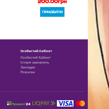
200.00грн
ПРИДБАТИ
Особистий Кабінет
Особистий Кабінет
Історія замовлень
Закладки
Розсилка