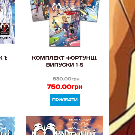
 1:
КОМПЛЕКТ ФОРТУНЦІ.
ВИПУСКИ 1-5
830.00грн
750.00грн
ПРИДБАТИ