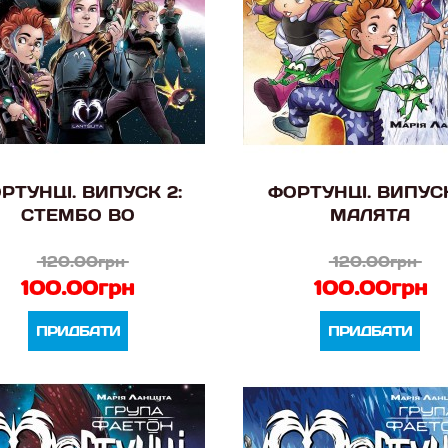
РТУНЦІ. ВИПУСК 2:
ФОРТУНЦІ. ВИПУСК
СТЕМБО ВО
МАЛЯТА
120.00грн
120.00грн
100.00грн
100.00грн
ПРИДБАТИ
ПРИДБАТИ