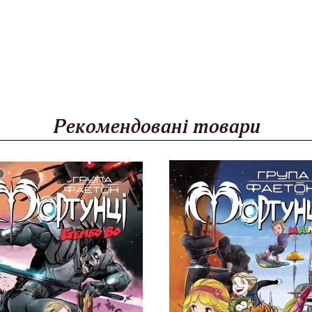
Рекомендовані товари