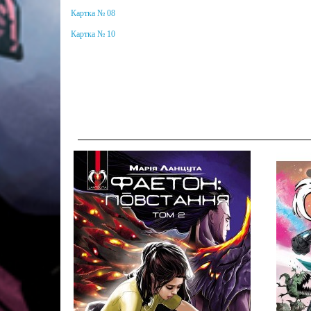
Картка № 08
Картка № 10