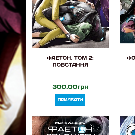
ФАЕТОН. ТОМ 2:
ФО
ПОВСТАННЯ
300.00грн
ПРИДБАТИ