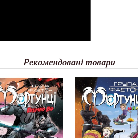
Рекомендовані товари