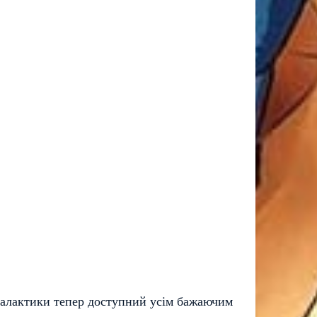
 Галактики тепер доступний усім бажаючим