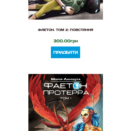
ФАЕТОН. ТОМ 2: ПОВСТАННЯ
300.00грн
ПРИДБАТИ