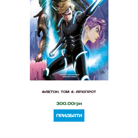
ФАЕТОН. ТОМ 4: АРХІПРОТ
300.00грн
ПРИДБАТИ