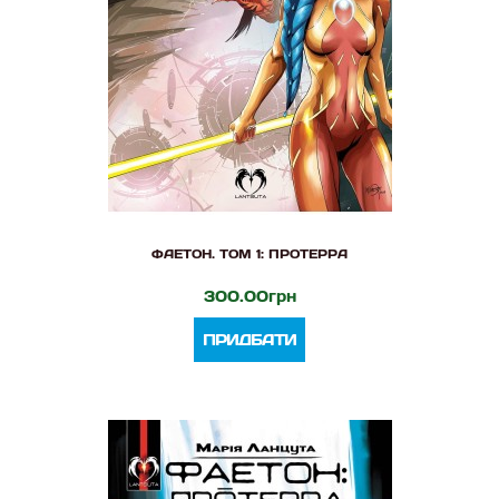
ФАЕТОН. ТОМ 1: ПРОТЕРРА
300.00грн
ПРИДБАТИ