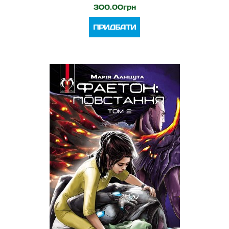
300.00грн
ПРИДБАТИ