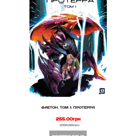
ФАЕТОН. ТОМ 1: ПРОТЕРРА
255.00грн
300.00грн