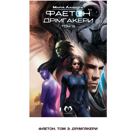
ФАЕТОН. ТОМ 3: ДРІМГАКЕРИ