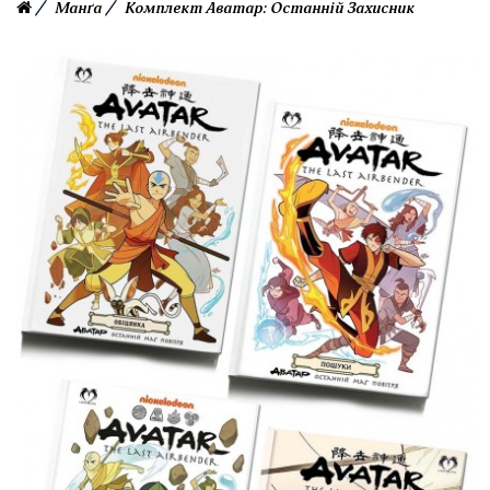
Манґа
Комплект Аватар: Останній Захисник