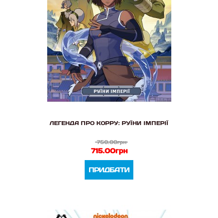
ЛЕГЕНДА ПРО КОРРУ: РУЇНИ ІМПЕРІЇ
750.00грн
715.00грн
ПРИДБАТИ