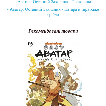
-
Аватар: Останній Захисник - Розколина
-
Аватар: Останній Захисник - Катара й піратське
срібло
Рекомендовані товари