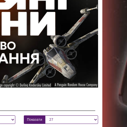
Показати