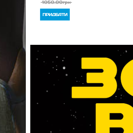
1050.00грн
ПРИДБАТИ