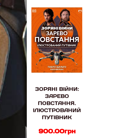
ЗОРЯНІ ВІЙНИ:
ЗАРЕВО
ПОВСТАННЯ.
ІЛЮСТРОВАНИЙ
ПУТІВНИК
900.00грн