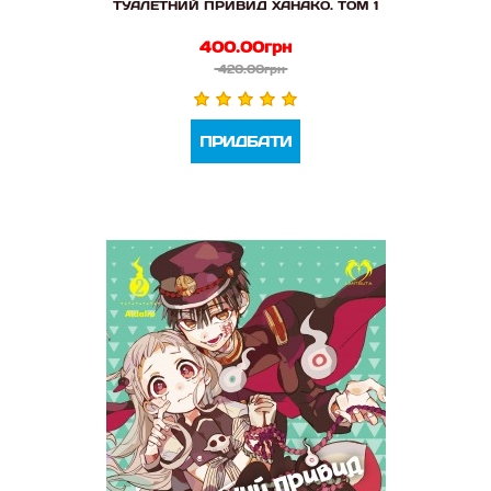
ТУАЛЕТНИЙ ПРИВИД ХАНАКО. ТОМ 1
400.00грн
420.00грн
ПРИДБАТИ