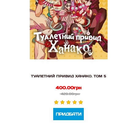
ТУАЛЕТНИЙ ПРИВИД ХАНАКО. ТОМ 5
400.00грн
420.00грн
ПРИДБАТИ