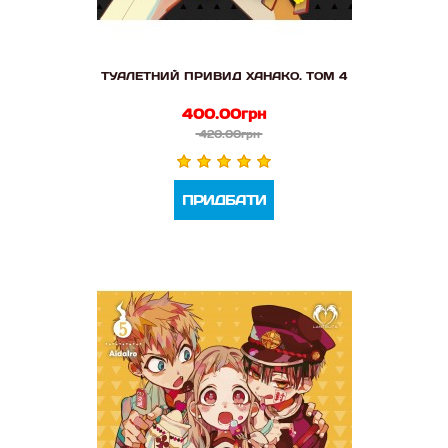
ТУАЛЕТНИЙ ПРИВИД ХАНАКО. ТОМ 4
400.00грн
420.00грн
ПРИДБАТИ