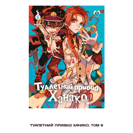
ТУАЛЕТНИЙ ПРИВИД ХАНАКО. ТОМ 6