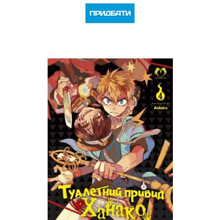
ПРИДБАТИ