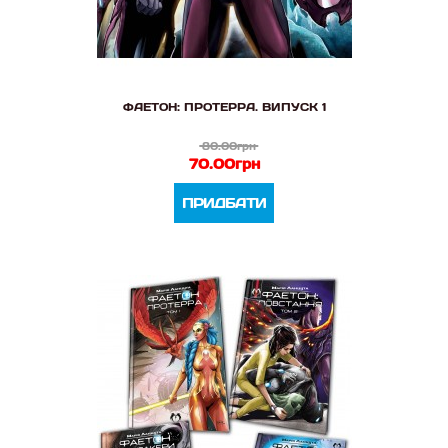
ФАЕТОН: ПРОТЕРРА. ВИПУСК 1
80.00грн
70.00грн
ПРИДБАТИ