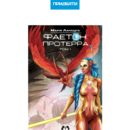
ПРИДБАТИ