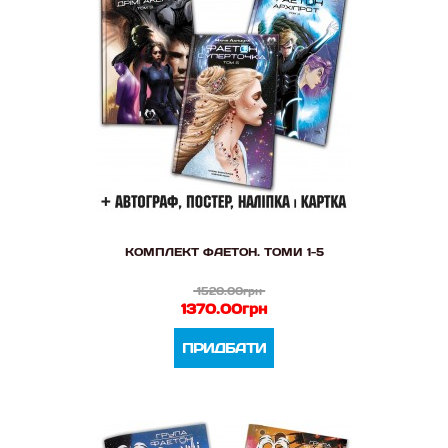
КОМПЛЕКТ ФАЕТОН. ТОМИ 1-5
1520.00грн
1370.00грн
ПРИДБАТИ