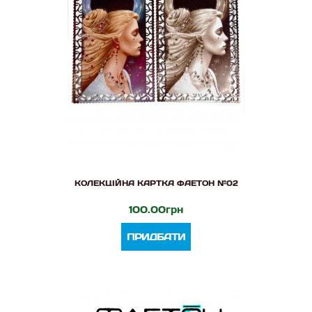
КОЛЕКЦІЙНА КАРТКА ФАЕТОН №02
100.00грн
ПРИДБАТИ