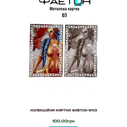
КОЛЕКЦІЙНА КАРТКА ФАЕТОН №03
100.00грн