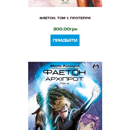
ФАЕТОН. ТОМ 1: ПРОТЕРРА
300.00грн
ПРИДБАТИ