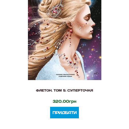
ФАЕТОН. ТОМ 5: СУПЕРТОЧКА
320.00грн
ПРИДБАТИ