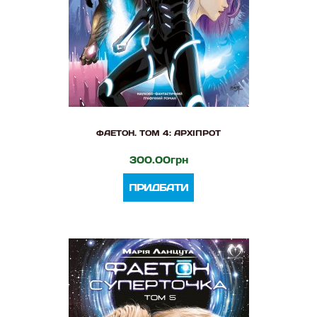
ФАЕТОН. ТОМ 4: АРХІПРОТ
300.00грн
ПРИДБАТИ