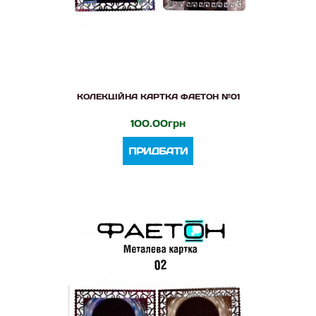
КОЛЕКЦІЙНА КАРТКА ФАЕТОН №01
100.00грн
ПРИДБАТИ