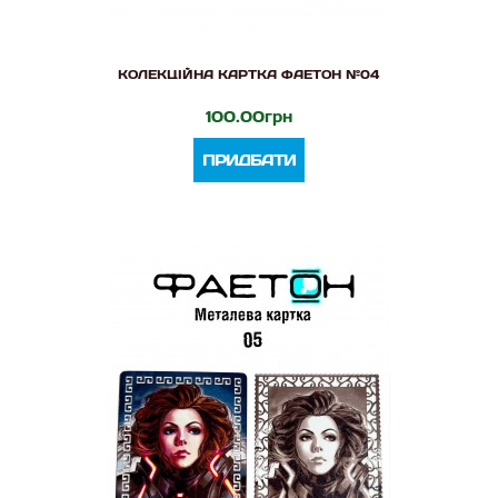
КОЛЕКЦІЙНА КАРТКА ФАЕТОН №04
100.00грн
ПРИДБАТИ