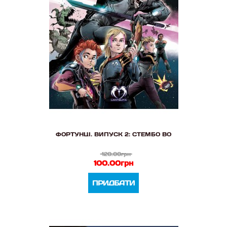
ФОРТУНЦІ. ВИПУСК 2: СТЕМБО ВО
120.00грн
100.00грн
ПРИДБАТИ