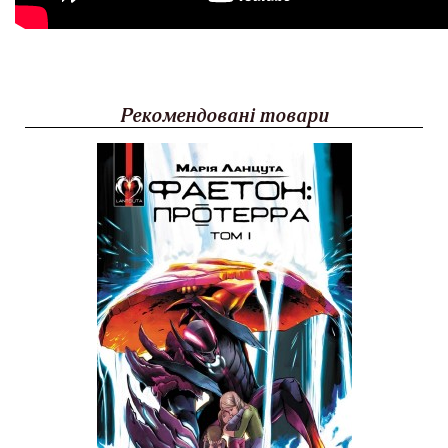
Рекомендовані товари