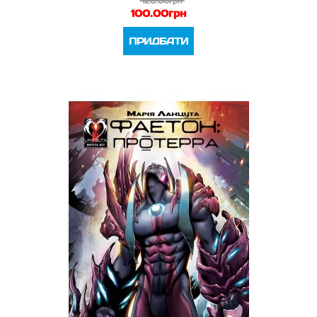
120.00грн
100.00грн
ПРИДБАТИ