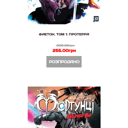
ФАЕТОН. ТОМ 1: ПРОТЕРРА
300.00грн
255.00грн
РОЗПРОДАНО