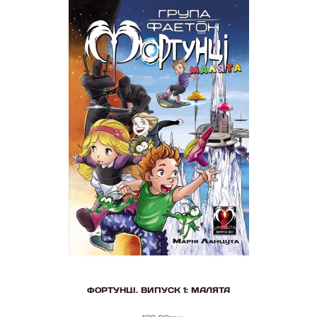
ФОРТУНЦІ. ВИПУСК 1: МАЛЯТА