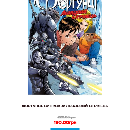
ФОРТУНЦІ. ВИПУСК 4: ЛЬОДОВИЙ СТРІЛЕЦЬ
220.00грн
190.00грн