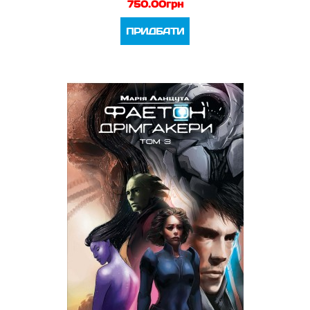
750.00грн
ПРИДБАТИ