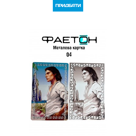
ПРИДБАТИ