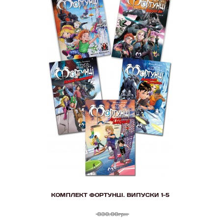
КОМПЛЕКТ ФОРТУНЦІ. ВИПУСКИ 1-5
830.00грн