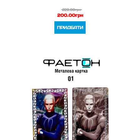
220.00грн
200.00грн
ПРИДБАТИ