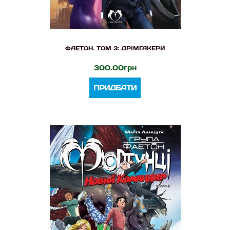
ФАЕТОН. ТОМ 3: ДРІМГАКЕРИ
300.00грн
ПРИДБАТИ