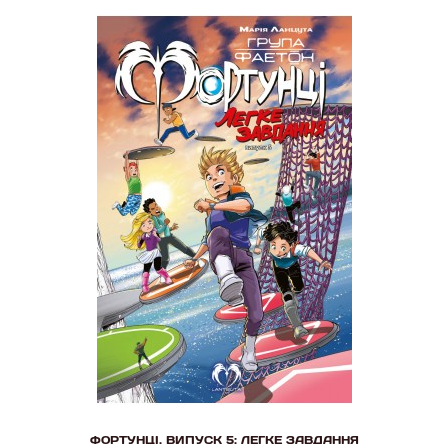
ФОРТУНЦІ. ВИПУСК 5: ЛЕГКЕ ЗАВДАННЯ