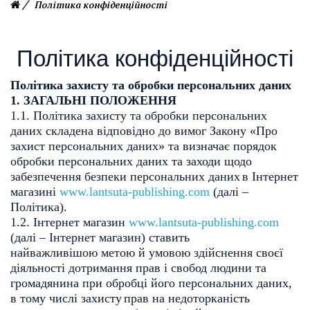
Політика конфіденційності
Політика конфіденційності
Політика захисту та обробки персональних даних
1. ЗАГАЛЬНІ ПОЛОЖЕННЯ
1.1. Політика захисту та обробки персональних
даних складена відповідно до
вимог Закону «Про
захист персональних даних» та визначає порядок
обробки
персональних даних та заходи щодо
забезпечення безпеки персональних даних
в Інтернет
магазині
www.lantsuta-publishing.com
(далі –
Політика).
1.2. Інтернет магазин
www.lantsuta-publishing.com
(далі – Інтернет магазин) ставить
найважливішою
метою й умовою здійснення своєї
діяльності дотримання прав і свобод людини
та
громадянина при обробці його персональних даних,
в тому числі захисту
прав на недоторканість