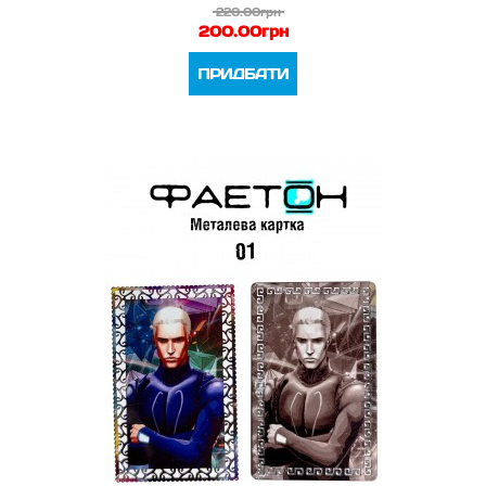
220.00грн
200.00грн
ПРИДБАТИ