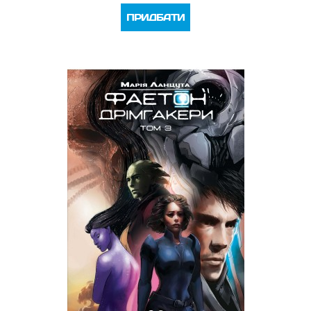
ПРИДБАТИ