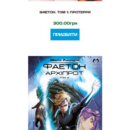
ФАЕТОН. ТОМ 1: ПРОТЕРРА
300.00грн
ПРИДБАТИ