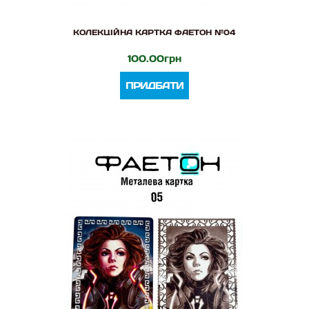
КОЛЕКЦІЙНА КАРТКА ФАЕТОН №04
100.00грн
ПРИДБАТИ