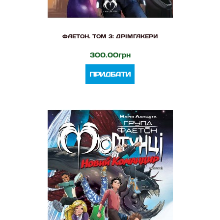
ФАЕТОН. ТОМ 3: ДРІМГАКЕРИ
300.00грн
ПРИДБАТИ