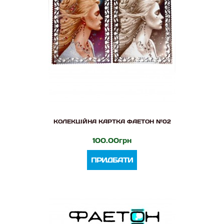
КОЛЕКЦІЙНА КАРТКА ФАЕТОН №02
100.00грн
ПРИДБАТИ