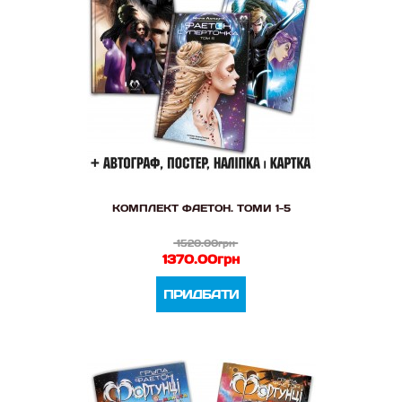
КОМПЛЕКТ ФАЕТОН. ТОМИ 1-5
1520.00грн
1370.00грн
ПРИДБАТИ