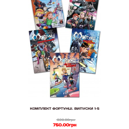
КОМПЛЕКТ ФОРТУНЦІ. ВИПУСКИ 1-5
830.00грн
750.00грн