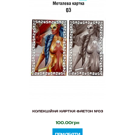
КОЛЕКЦІЙНА КАРТКА ФАЕТОН №03
100.00грн
ПРИДБАТИ