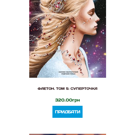
ФАЕТОН. ТОМ 5: СУПЕРТОЧКА
320.00грн
ПРИДБАТИ