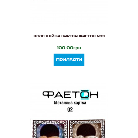
КОЛЕКЦІЙНА КАРТКА ФАЕТОН №01
100.00грн
ПРИДБАТИ