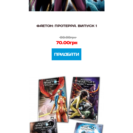
ФАЕТОН: ПРОТЕРРА. ВИПУСК 1
80.00грн
70.00грн
ПРИДБАТИ