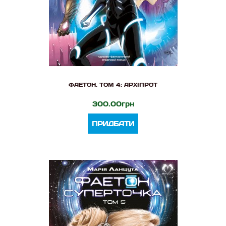
ФАЕТОН. ТОМ 4: АРХІПРОТ
300.00грн
ПРИДБАТИ