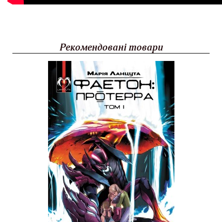
Рекомендовані товари