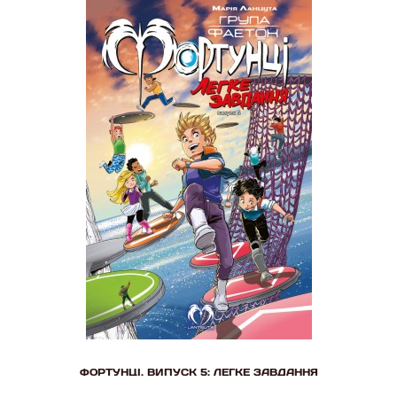
ФОРТУНЦІ. ВИПУСК 5: ЛЕГКЕ ЗАВДАННЯ