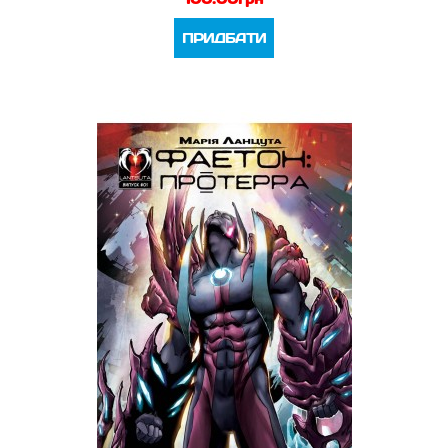
ПРИДБАТИ