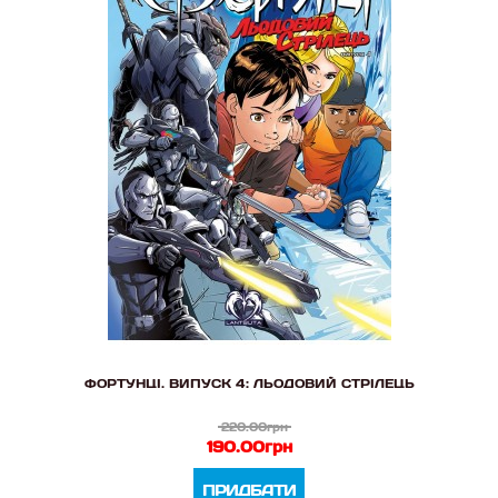
ФОРТУНЦІ. ВИПУСК 4: ЛЬОДОВИЙ СТРІЛЕЦЬ
220.00грн
190.00грн
ПРИДБАТИ