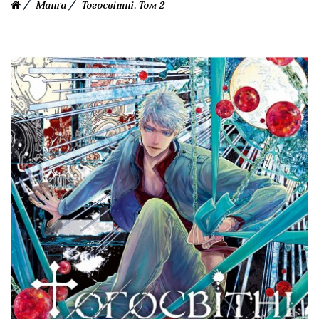
Манґа
Тогосвітні. Том 2