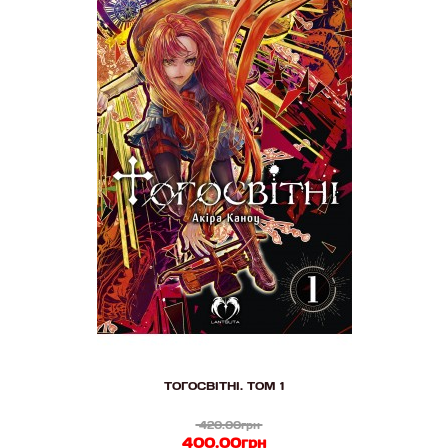
ТОГОСВІТНІ. ТОМ 1
420.00грн
400.00грн