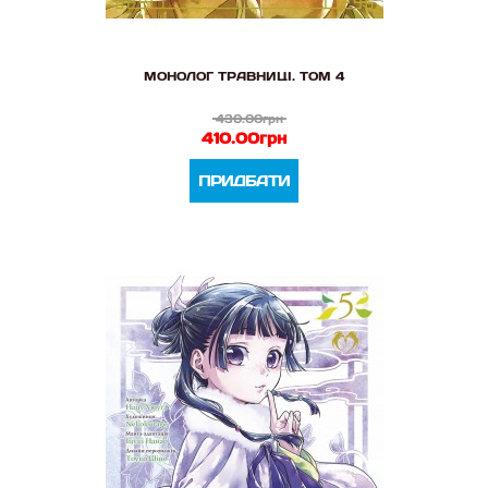
МОНОЛОГ ТРАВНИЦІ. ТОМ 4
430.00грн
410.00грн
ПРИДБАТИ