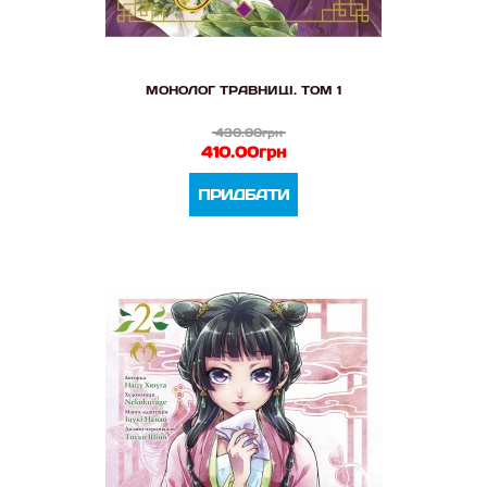
МОНОЛОГ ТРАВНИЦІ. ТОМ 1
430.00грн
410.00грн
ПРИДБАТИ