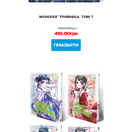
МОНОЛОГ ТРАВНИЦІ. ТОМ 7
430.00грн
410.00грн
ПРИДБАТИ