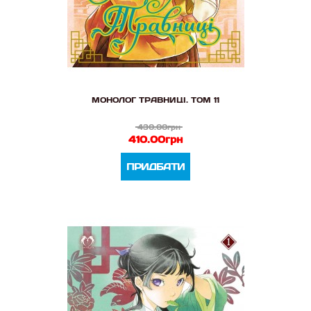
МОНОЛОГ ТРАВНИЦІ. ТОМ 11
430.00грн
410.00грн
ПРИДБАТИ