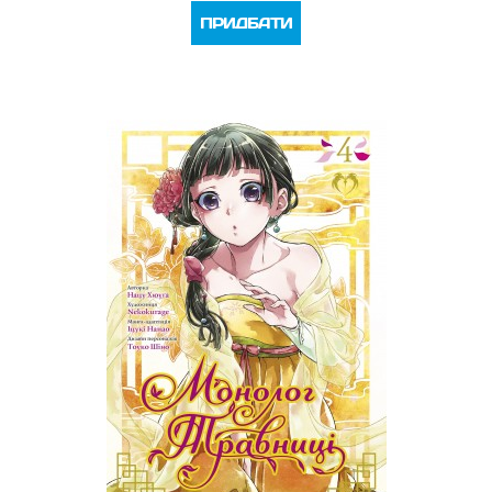
ПРИДБАТИ