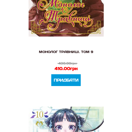
МОНОЛОГ ТРАВНИЦІ. ТОМ 9
430.00грн
410.00грн
ПРИДБАТИ