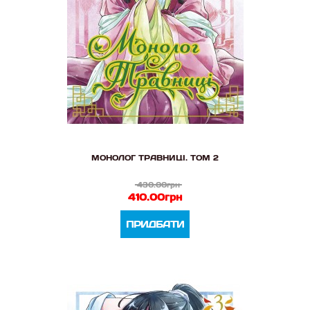
МОНОЛОГ ТРАВНИЦІ. ТОМ 2
430.00грн
410.00грн
ПРИДБАТИ