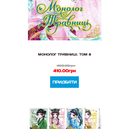
МОНОЛОГ ТРАВНИЦІ. ТОМ 8
430.00грн
410.00грн
ПРИДБАТИ