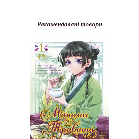
Рекомендовані товари