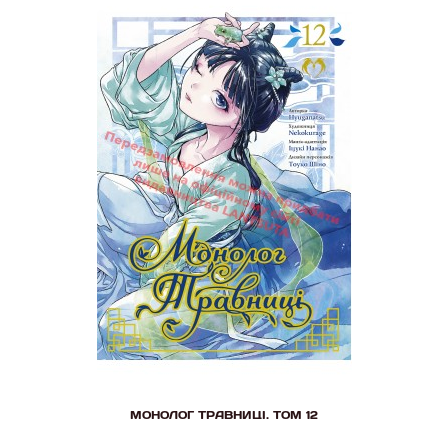
МОНОЛОГ ТРАВНИЦІ. ТОМ 12