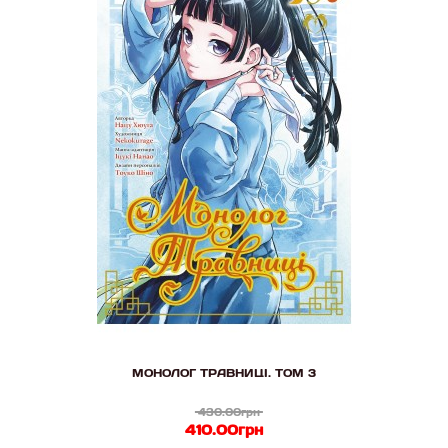
МОНОЛОГ ТРАВНИЦІ. ТОМ 3
430.00грн
410.00грн