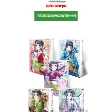
430.00грн
370.00грн
ПЕРЕДЗАМОВЛЕННЯ