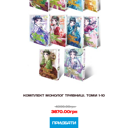
КОМПЛЕКТ МОНОЛОГ ТРАВНИЦІ. ТОМИ 1-10
4300.00грн
3870.00грн
ПРИДБАТИ