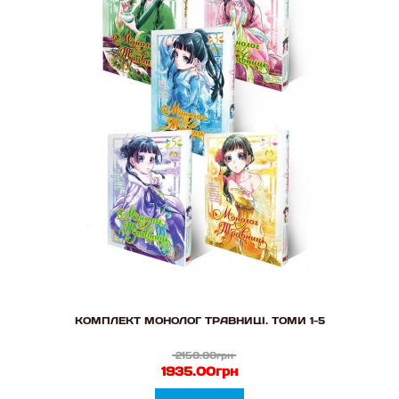
КОМПЛЕКТ МОНОЛОГ ТРАВНИЦІ. ТОМИ 1-5
2150.00грн
1935.00грн