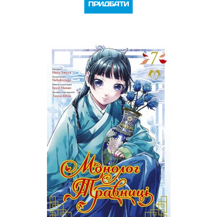
ПРИДБАТИ