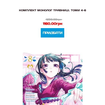
КОМПЛЕКТ МОНОЛОГ ТРАВНИЦІ. ТОМИ 4-6
1290.00грн
1160.00грн
ПРИДБАТИ