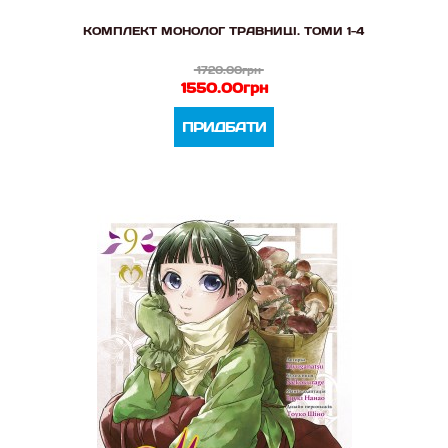
КОМПЛЕКТ МОНОЛОГ ТРАВНИЦІ. ТОМИ 1-4
1720.00грн
1550.00грн
ПРИДБАТИ