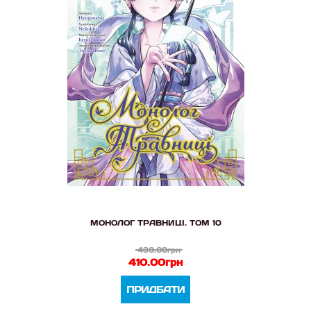
МОНОЛОГ ТРАВНИЦІ. ТОМ 10
430.00грн
410.00грн
ПРИДБАТИ