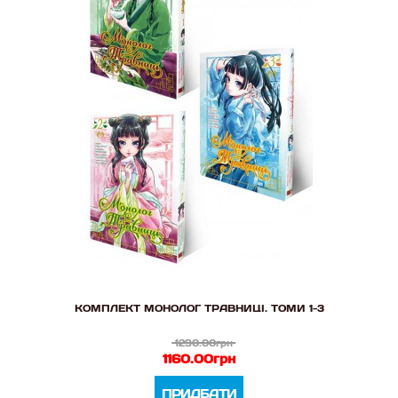
КОМПЛЕКТ МОНОЛОГ ТРАВНИЦІ. ТОМИ 1-3
1290.00грн
1160.00грн
ПРИДБАТИ