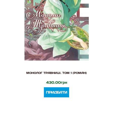
МОНОЛОГ ТРАВНИЦІ. ТОМ 1 (РОМАН)
430.00грн
ПРИДБАТИ