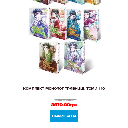
КОМПЛЕКТ МОНОЛОГ ТРАВНИЦІ. ТОМИ 1-10
4300.00грн
3870.00грн
ПРИДБАТИ