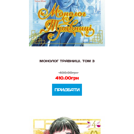
МОНОЛОГ ТРАВНИЦІ. ТОМ 3
430.00грн
410.00грн
ПРИДБАТИ