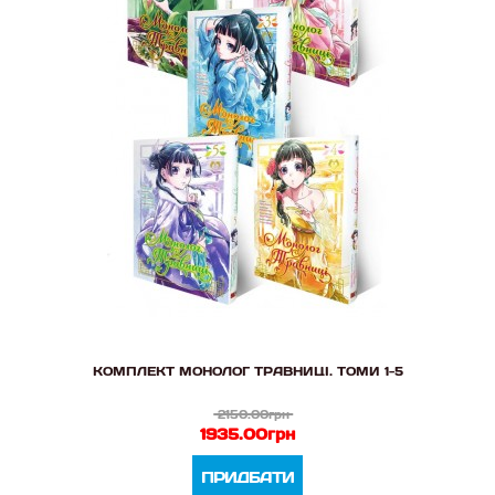
КОМПЛЕКТ МОНОЛОГ ТРАВНИЦІ. ТОМИ 1-5
2150.00грн
1935.00грн
ПРИДБАТИ