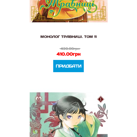
МОНОЛОГ ТРАВНИЦІ. ТОМ 11
430.00грн
410.00грн
ПРИДБАТИ