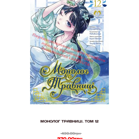
МОНОЛОГ ТРАВНИЦІ. ТОМ 12
430.00грн
370.00грн