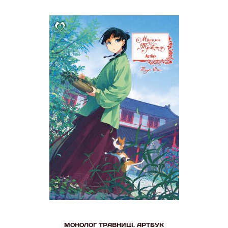
МОНОЛОГ ТРАВНИЦІ. АРТБУК