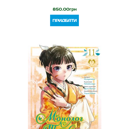
850.00грн
ПРИДБАТИ