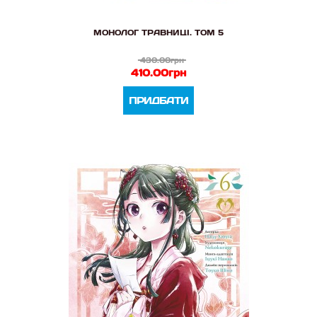
МОНОЛОГ ТРАВНИЦІ. ТОМ 5
430.00грн
410.00грн
ПРИДБАТИ