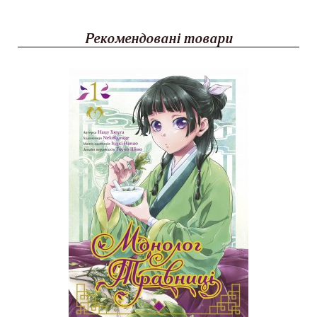
Рекомендовані товари