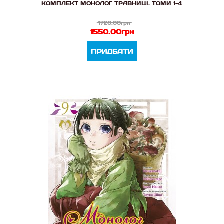
КОМПЛЕКТ МОНОЛОГ ТРАВНИЦІ. ТОМИ 1-4
1720.00грн
1550.00грн
ПРИДБАТИ