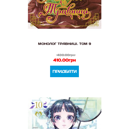
МОНОЛОГ ТРАВНИЦІ. ТОМ 9
430.00грн
410.00грн
ПРИДБАТИ