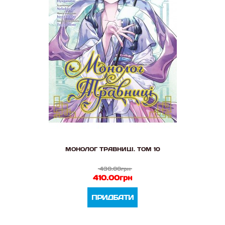
МОНОЛОГ ТРАВНИЦІ. ТОМ 10
430.00грн
410.00грн
ПРИДБАТИ