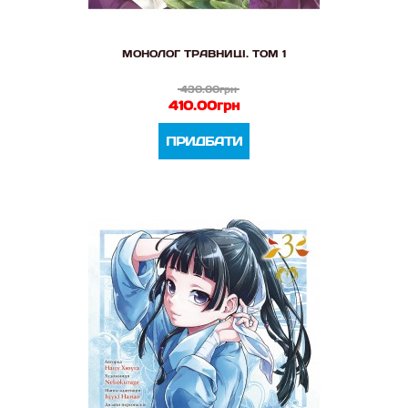
МОНОЛОГ ТРАВНИЦІ. ТОМ 1
430.00грн
410.00грн
ПРИДБАТИ