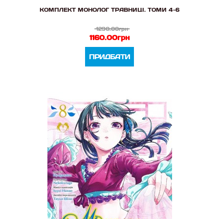
КОМПЛЕКТ МОНОЛОГ ТРАВНИЦІ. ТОМИ 4-6
1290.00грн
1160.00грн
ПРИДБАТИ