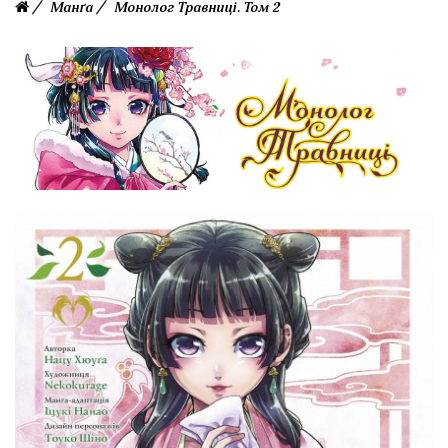
Манґа
Монолог Травниці. Том 2