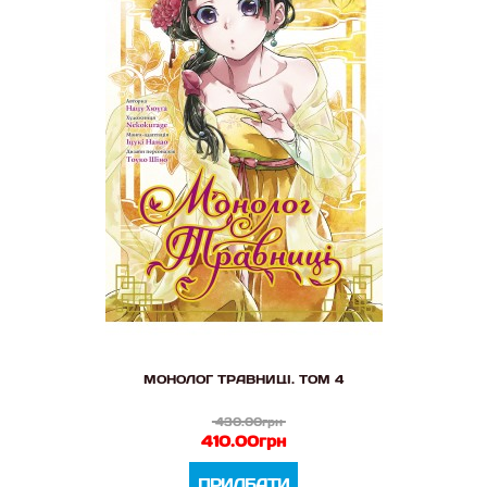
МОНОЛОГ ТРАВНИЦІ. ТОМ 4
430.00грн
410.00грн
ПРИДБАТИ