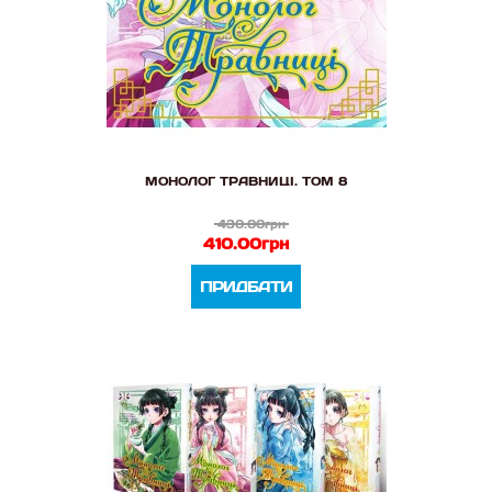
МОНОЛОГ ТРАВНИЦІ. ТОМ 8
430.00грн
410.00грн
ПРИДБАТИ