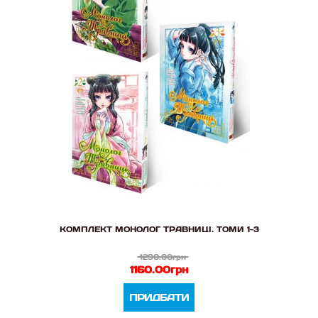
КОМПЛЕКТ МОНОЛОГ ТРАВНИЦІ. ТОМИ 1-3
1290.00грн
1160.00грн
ПРИДБАТИ