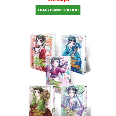
ПЕРЕДЗАМОВЛЕННЯ