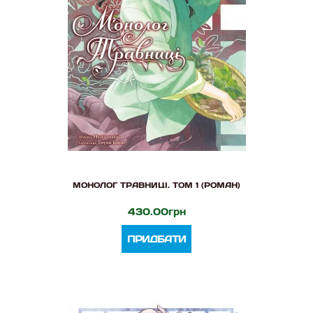
МОНОЛОГ ТРАВНИЦІ. ТОМ 1 (РОМАН)
430.00грн
ПРИДБАТИ