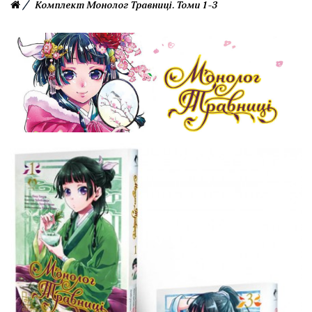
Комплект Монолог Травниці. Томи 1-3