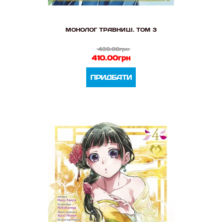
МОНОЛОГ ТРАВНИЦІ. ТОМ 3
430.00грн
410.00грн
ПРИДБАТИ