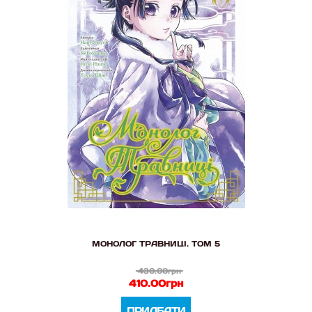
МОНОЛОГ ТРАВНИЦІ. ТОМ 5
430.00грн
410.00грн
ПРИДБАТИ