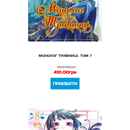
МОНОЛОГ ТРАВНИЦІ. ТОМ 7
430.00грн
410.00грн
ПРИДБАТИ