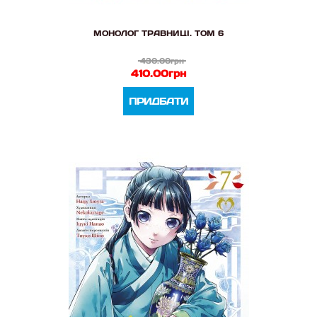
МОНОЛОГ ТРАВНИЦІ. ТОМ 6
430.00грн
410.00грн
ПРИДБАТИ