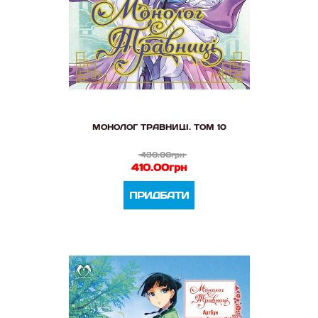
МОНОЛОГ ТРАВНИЦІ. ТОМ 10
430.00грн
410.00грн
ПРИДБАТИ