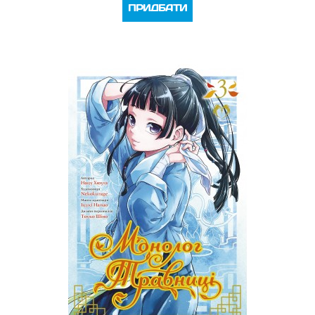
ПРИДБАТИ