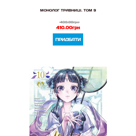
МОНОЛОГ ТРАВНИЦІ. ТОМ 9
430.00грн
410.00грн
ПРИДБАТИ