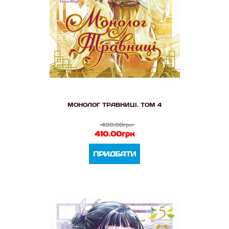
МОНОЛОГ ТРАВНИЦІ. ТОМ 4
430.00грн
410.00грн
ПРИДБАТИ