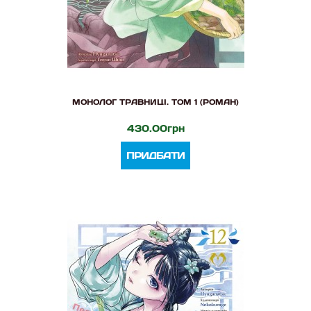
МОНОЛОГ ТРАВНИЦІ. ТОМ 1 (РОМАН)
430.00грн
ПРИДБАТИ