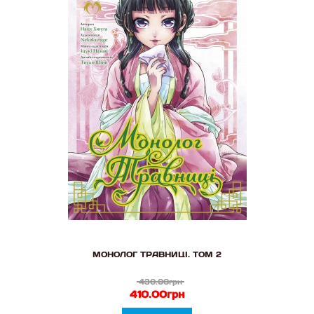
МОНОЛОГ ТРАВНИЦІ. ТОМ 2
430.00грн
410.00грн