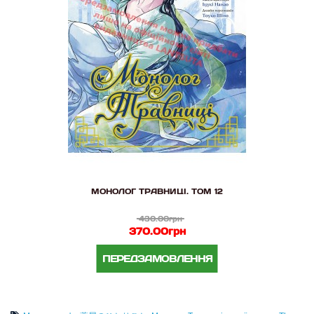
МОНОЛОГ ТРАВНИЦІ. ТОМ 12
430.00грн
370.00грн
ПЕРЕДЗАМОВЛЕННЯ