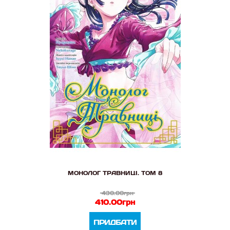
МОНОЛОГ ТРАВНИЦІ. ТОМ 8
430.00грн
410.00грн
ПРИДБАТИ