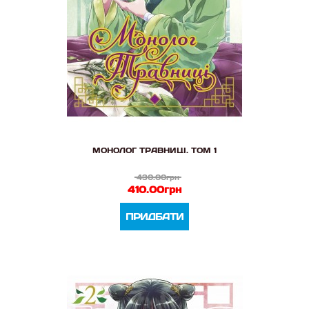
МОНОЛОГ ТРАВНИЦІ. ТОМ 1
430.00грн
410.00грн
ПРИДБАТИ