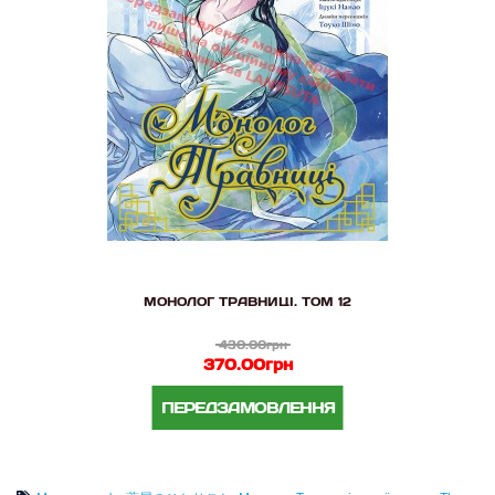
МОНОЛОГ ТРАВНИЦІ. ТОМ 12
430.00грн
370.00грн
ПЕРЕДЗАМОВЛЕННЯ