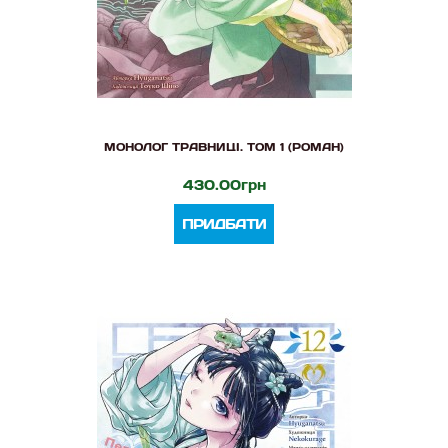
МОНОЛОГ ТРАВНИЦІ. ТОМ 1 (РОМАН)
430.00грн
ПРИДБАТИ