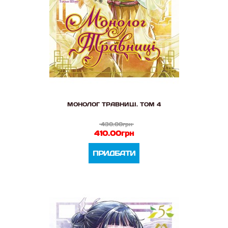
МОНОЛОГ ТРАВНИЦІ. ТОМ 4
430.00грн
410.00грн
ПРИДБАТИ