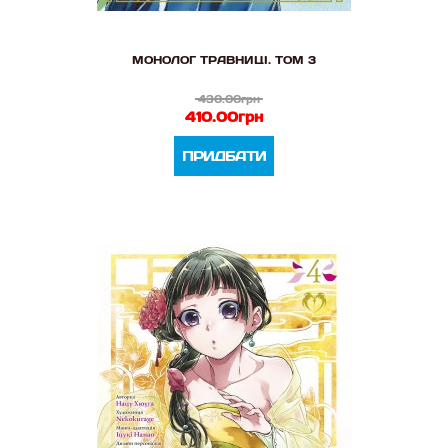
МОНОЛОГ ТРАВНИЦІ. ТОМ 3
430.00грн
410.00грн
ПРИДБАТИ