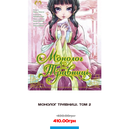
МОНОЛОГ ТРАВНИЦІ. ТОМ 2
430.00грн
410.00грн