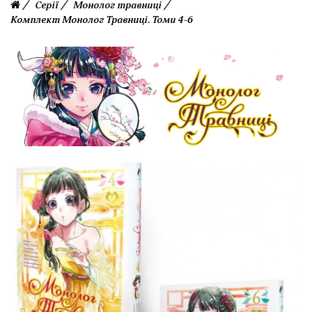
Серії
Монолог травниці
Комплект Монолог Травниці. Томи 4-6