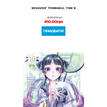
МОНОЛОГ ТРАВНИЦІ. ТОМ 9
430.00грн
410.00грн
ПРИДБАТИ