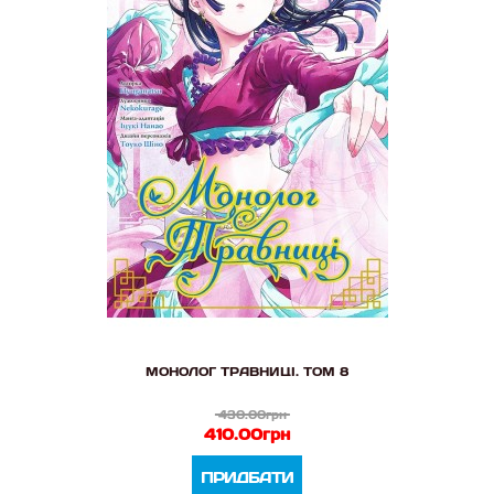
МОНОЛОГ ТРАВНИЦІ. ТОМ 8
430.00грн
410.00грн
ПРИДБАТИ