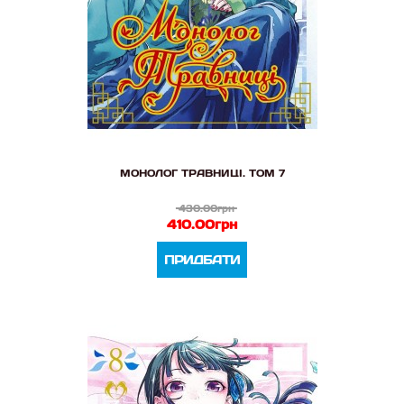
МОНОЛОГ ТРАВНИЦІ. ТОМ 7
430.00грн
410.00грн
ПРИДБАТИ