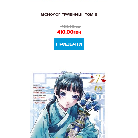
МОНОЛОГ ТРАВНИЦІ. ТОМ 6
430.00грн
410.00грн
ПРИДБАТИ