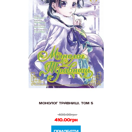
МОНОЛОГ ТРАВНИЦІ. ТОМ 5
430.00грн
410.00грн
ПРИДБАТИ