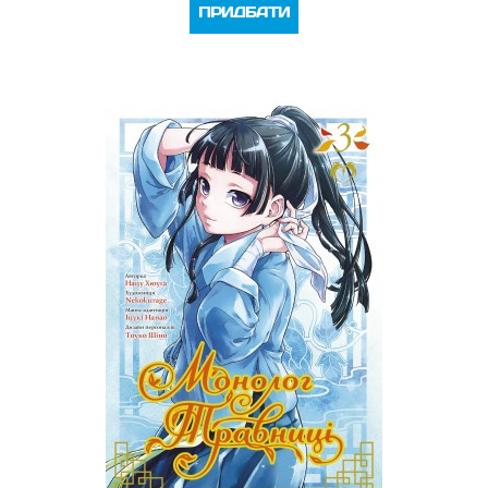
ПРИДБАТИ