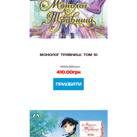
МОНОЛОГ ТРАВНИЦІ. ТОМ 10
430.00грн
410.00грн
ПРИДБАТИ