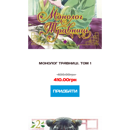
МОНОЛОГ ТРАВНИЦІ. ТОМ 1
430.00грн
410.00грн
ПРИДБАТИ