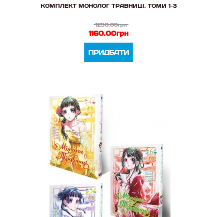
КОМПЛЕКТ МОНОЛОГ ТРАВНИЦІ. ТОМИ 1-3
1290.00грн
1160.00грн
ПРИДБАТИ