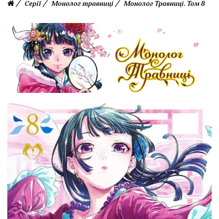
Серії
Монолог травниці
Монолог Травниці. Том 8