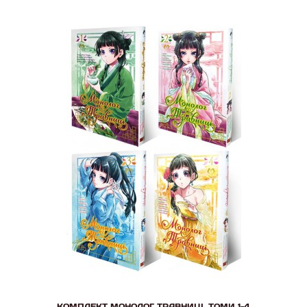
КОМПЛЕКТ МОНОЛОГ ТРАВНИЦІ. ТОМИ 1-4