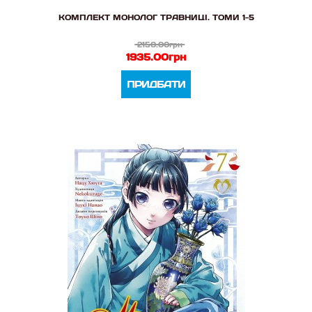
КОМПЛЕКТ МОНОЛОГ ТРАВНИЦІ. ТОМИ 1-5
2150.00грн
1935.00грн
ПРИДБАТИ