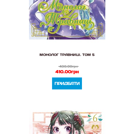
МОНОЛОГ ТРАВНИЦІ. ТОМ 5
430.00грн
410.00грн
ПРИДБАТИ