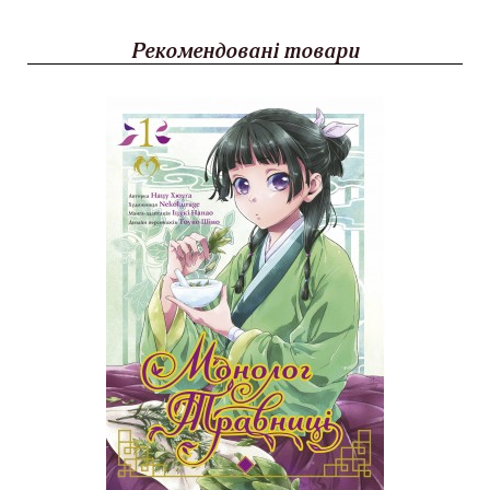
Рекомендовані товари