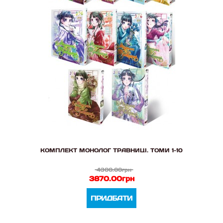
КОМПЛЕКТ МОНОЛОГ ТРАВНИЦІ. ТОМИ 1-10
4300.00грн
3870.00грн
ПРИДБАТИ