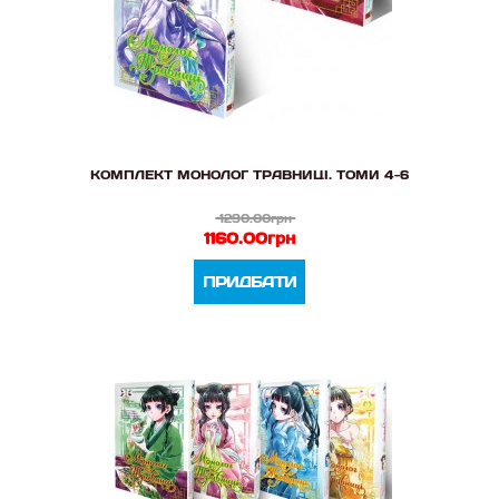
КОМПЛЕКТ МОНОЛОГ ТРАВНИЦІ. ТОМИ 4-6
1290.00грн
1160.00грн
ПРИДБАТИ