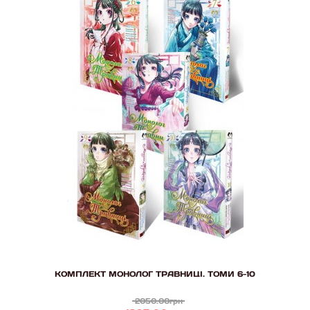
КОМПЛЕКТ МОНОЛОГ ТРАВНИЦІ. ТОМИ 6-10
2050.00грн