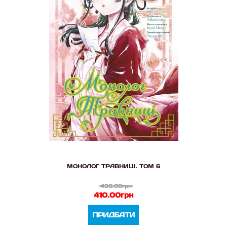
МОНОЛОГ ТРАВНИЦІ. ТОМ 6
430.00грн
410.00грн
ПРИДБАТИ