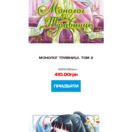
МОНОЛОГ ТРАВНИЦІ. ТОМ 2
430.00грн
410.00грн
ПРИДБАТИ