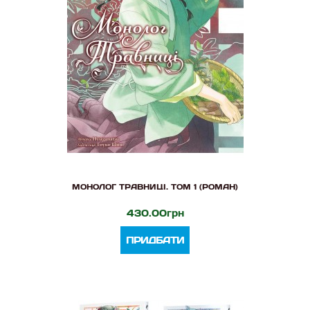
МОНОЛОГ ТРАВНИЦІ. ТОМ 1 (РОМАН)
430.00грн
ПРИДБАТИ