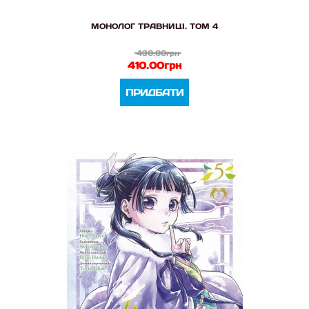
МОНОЛОГ ТРАВНИЦІ. ТОМ 4
430.00грн
410.00грн
ПРИДБАТИ