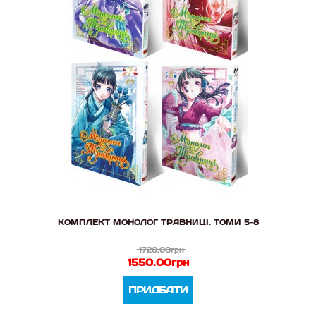
КОМПЛЕКТ МОНОЛОГ ТРАВНИЦІ. ТОМИ 5-8
1720.00грн
1550.00грн
ПРИДБАТИ