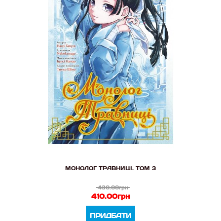
МОНОЛОГ ТРАВНИЦІ. ТОМ 3
430.00грн
410.00грн
ПРИДБАТИ