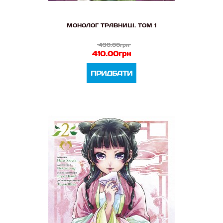
МОНОЛОГ ТРАВНИЦІ. ТОМ 1
430.00грн
410.00грн
ПРИДБАТИ