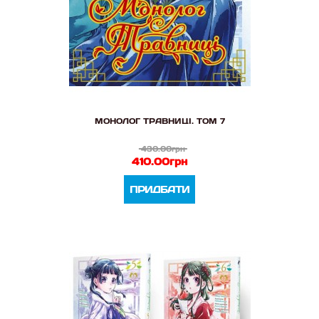
МОНОЛОГ ТРАВНИЦІ. ТОМ 7
430.00грн
410.00грн
ПРИДБАТИ