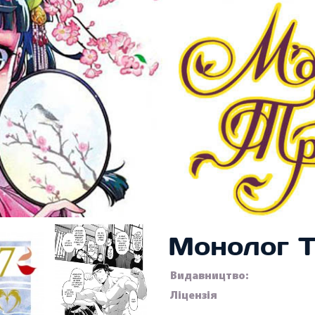
Монолог Т
Видавництво:
Ліцензія