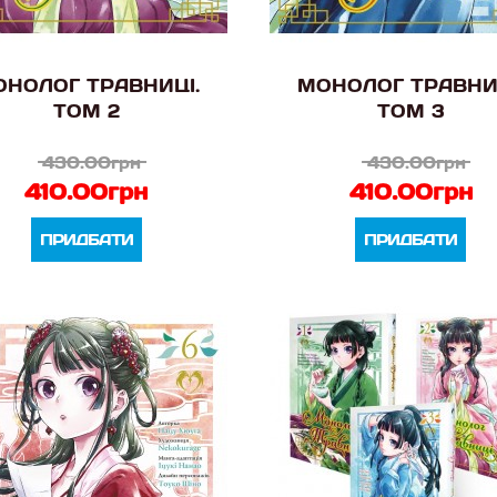
НОЛОГ ТРАВНИЦІ.
МОНОЛОГ ТРАВНИ
ТОМ 2
ТОМ 3
430.00грн
430.00грн
410.00грн
410.00грн
ПРИДБАТИ
ПРИДБАТИ