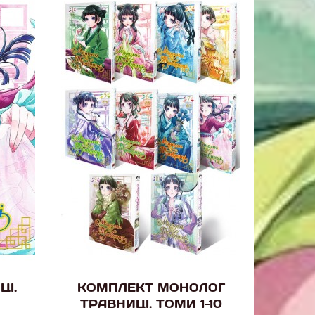
ЦІ.
КОМПЛЕКТ МОНОЛОГ
ТРАВНИЦІ. ТОМИ 1-10