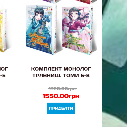
ЛОГ
КОМПЛЕКТ МОНОЛОГ
-5
ТРАВНИЦІ. ТОМИ 5-8
1720.00грн
1550.00грн
ПРИДБАТИ