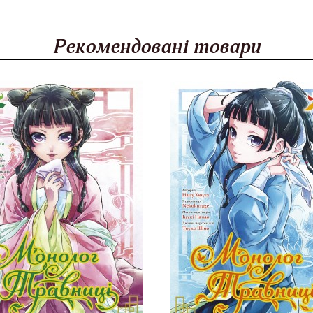
Рекомендовані товари