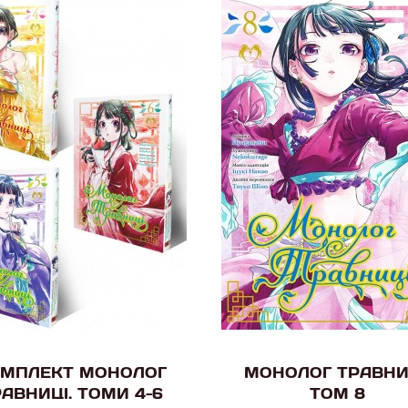
МПЛЕКТ МОНОЛОГ
МОНОЛОГ ТРАВНИ
АВНИЦІ. ТОМИ 4-6
ТОМ 8