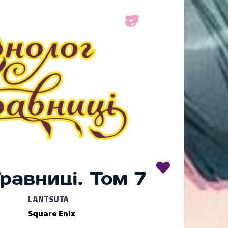
равниці. Том 7
LANTSUTA
Square Enix