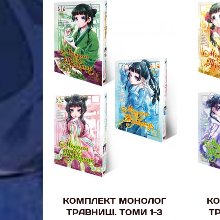
КОМПЛЕКТ МОНОЛОГ
КО
ТРАВНИЦІ. ТОМИ 1-3
ТР