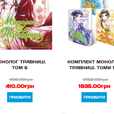
НОЛОГ ТРАВНИЦІ.
КОМПЛЕКТ МОНО
ТОМ 6
ТРАВНИЦІ. ТОМИ 1
430.00грн
2150.00грн
410.00грн
1935.00грн
ПРИДБАТИ
ПРИДБАТИ