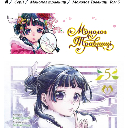
Серії
Монолог травниці
Монолог Травниці. Том 5