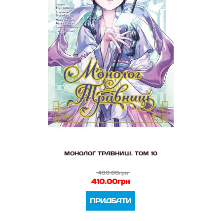
МОНОЛОГ ТРАВНИЦІ. ТОМ 10
430.00грн
410.00грн
ПРИДБАТИ