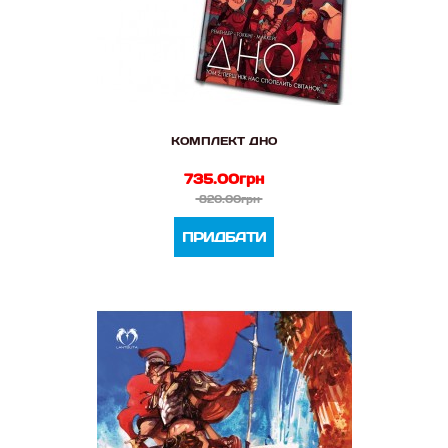
КОМПЛЕКТ ДНО
735.00грн
820.00грн
ПРИДБАТИ