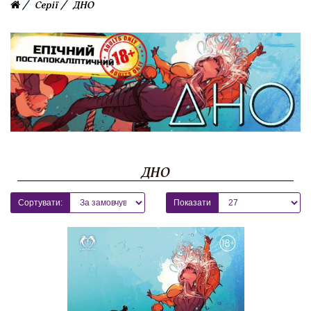
Серії
ДНО
ДНО
Сортувати:
Показати