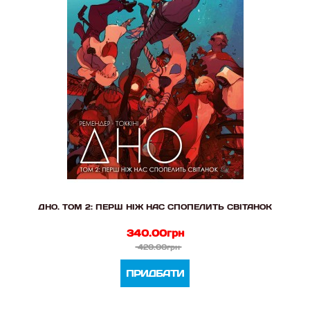
ДНО. ТОМ 2: ПЕРШ НІЖ НАС СПОПЕЛИТЬ СВІТАНОК
340.00грн
420.00грн
ПРИДБАТИ