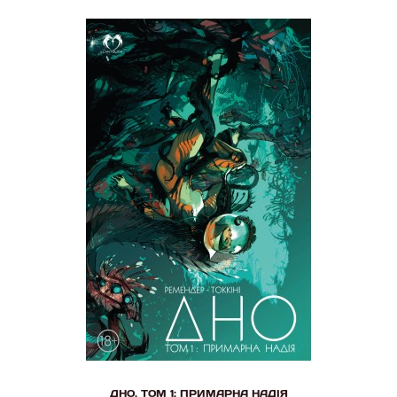
ДНО. ТОМ 1: ПРИМАРНА НАДІЯ