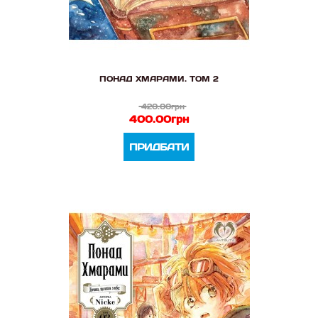
ПОНАД ХМАРАМИ. ТОМ 2
420.00грн
400.00грн
ПРИДБАТИ