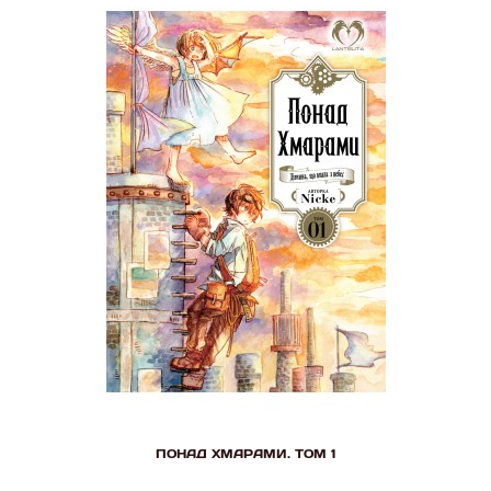
ПОНАД ХМАРАМИ. ТОМ 1