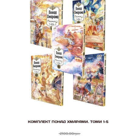
КОМПЛЕКТ ПОНАД ХМАРАМИ. ТОМИ 1-5
2100.00грн