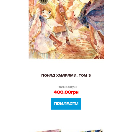
ПОНАД ХМАРАМИ. ТОМ 3
420.00грн
400.00грн
ПРИДБАТИ