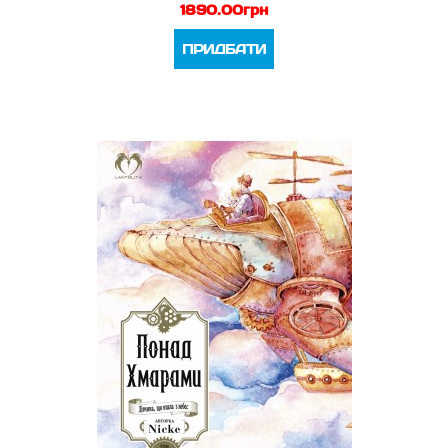
1890.00грн
ПРИДБАТИ