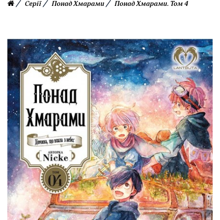
Серії
Понад Хмарами
Понад Хмарами. Том 4