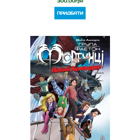
300.00грн
ПРИДБАТИ