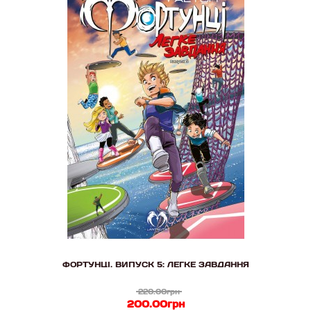
ФОРТУНЦІ. ВИПУСК 5: ЛЕГКЕ ЗАВДАННЯ
220.00грн
200.00грн