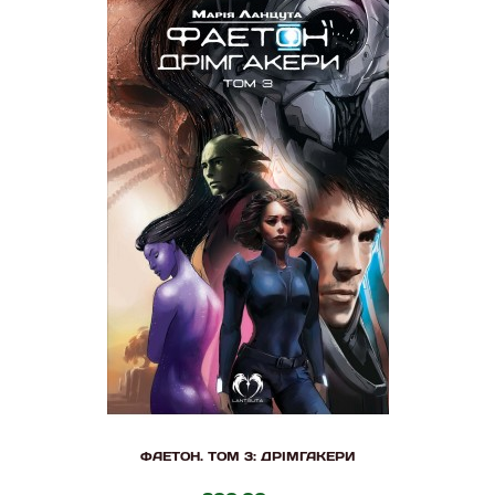
ФАЕТОН. ТОМ 3: ДРІМГАКЕРИ