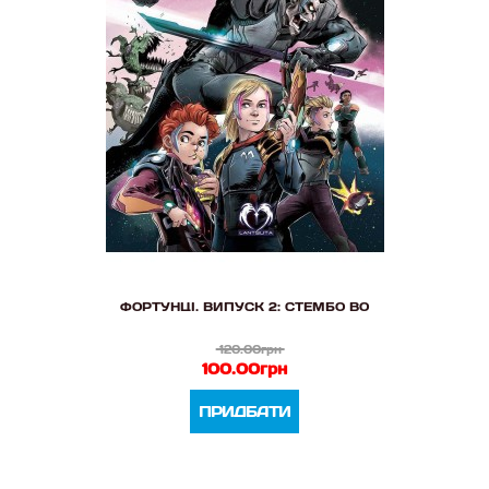
ФОРТУНЦІ. ВИПУСК 2: СТЕМБО ВО
120.00грн
100.00грн
ПРИДБАТИ