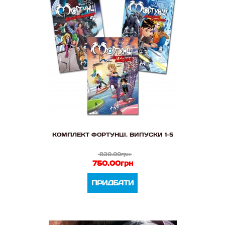
КОМПЛЕКТ ФОРТУНЦІ. ВИПУСКИ 1-5
830.00грн
750.00грн
ПРИДБАТИ