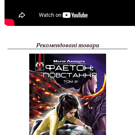
Рекомендовані товари