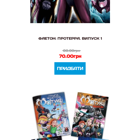
ФАЕТОН: ПРОТЕРРА. ВИПУСК 1
80.00грн
70.00грн
ПРИДБАТИ