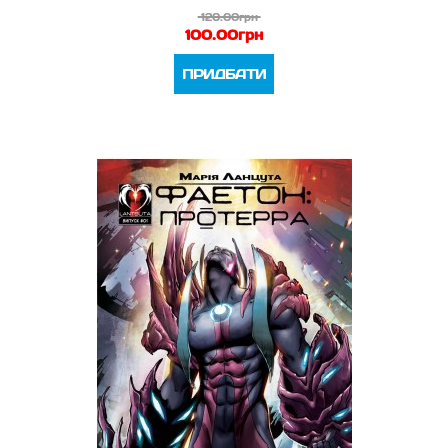
120.00грн
100.00грн
ПРИДБАТИ