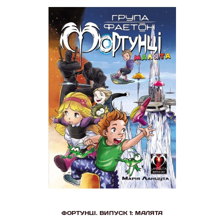
ФОРТУНЦІ. ВИПУСК 1: МАЛЯТА