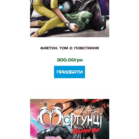
ФАЕТОН. ТОМ 2: ПОВСТАННЯ
300.00грн
ПРИДБАТИ