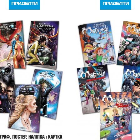
ПРИДБАТИ
ПРИДБАТИ