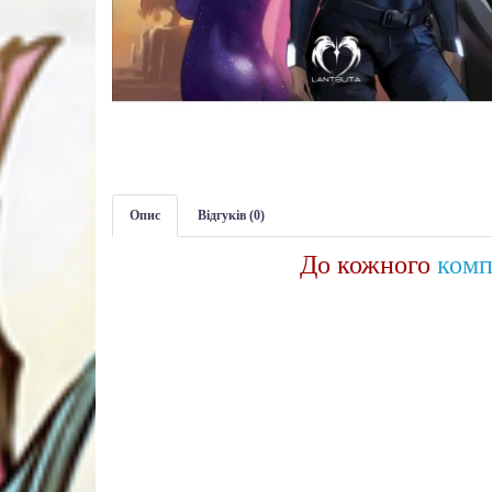
Опис
Відгуків (0)
До кожного
комп