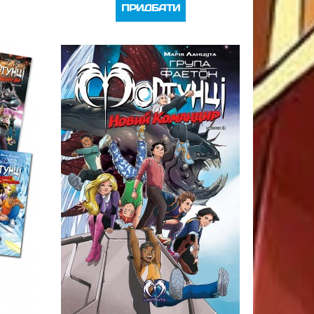
ПРИДБАТИ