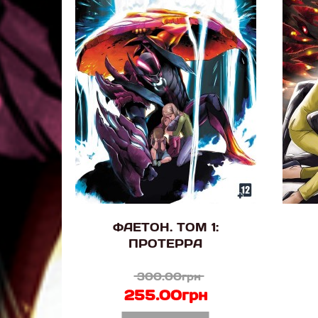
ФАЕТОН. ТОМ 1:
ПРОТЕРРА
300.00грн
255.00грн