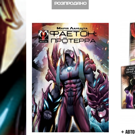
РОЗПРОДАНО