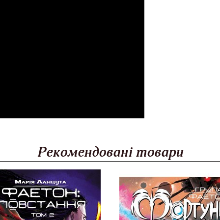
Рекомендовані товари