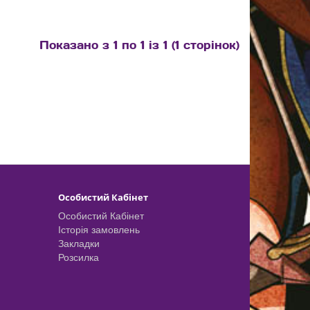
Показано з 1 по 1 із 1 (1 сторінок)
Особистий Кабінет
Особистий Кабінет
Історія замовлень
Закладки
Розсилка