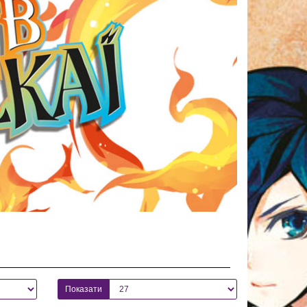
Показати