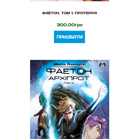
ФАЕТОН. ТОМ 1: ПРОТЕРРА
300.00грн
ПРИДБАТИ