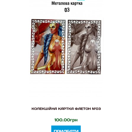
КОЛЕКЦІЙНА КАРТКА ФАЕТОН №03
100.00грн
ПРИДБАТИ