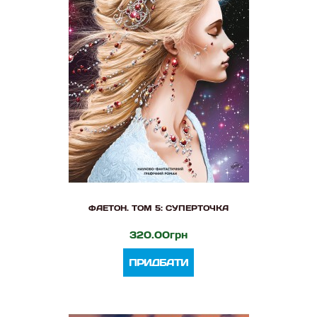
ФАЕТОН. ТОМ 5: СУПЕРТОЧКА
320.00грн
ПРИДБАТИ