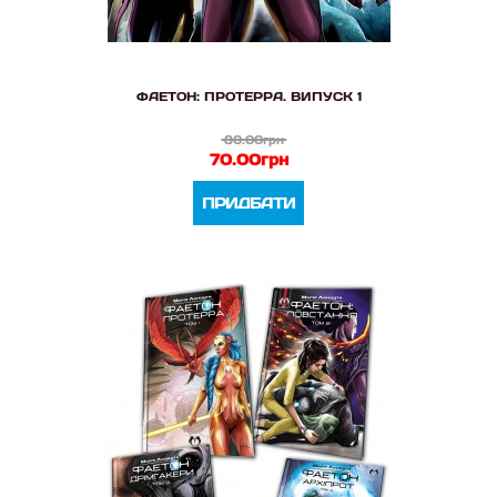
ФАЕТОН: ПРОТЕРРА. ВИПУСК 1
80.00грн
70.00грн
ПРИДБАТИ