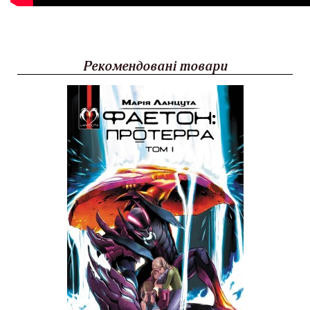
Рекомендовані товари