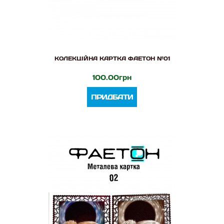
КОЛЕКЦІЙНА КАРТКА ФАЕТОН №01
100.00грн
ПРИДБАТИ