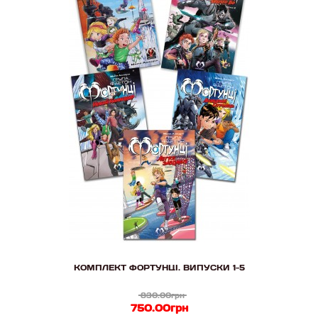
КОМПЛЕКТ ФОРТУНЦІ. ВИПУСКИ 1-5
830.00грн
750.00грн