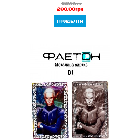
220.00грн
200.00грн
ПРИДБАТИ