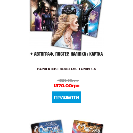
КОМПЛЕКТ ФАЕТОН. ТОМИ 1-5
1520.00грн
1370.00грн
ПРИДБАТИ