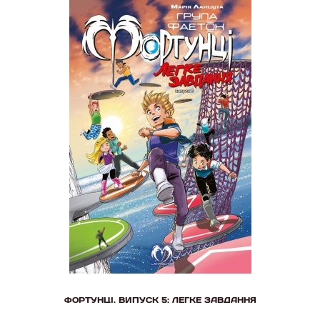
ФОРТУНЦІ. ВИПУСК 5: ЛЕГКЕ ЗАВДАННЯ