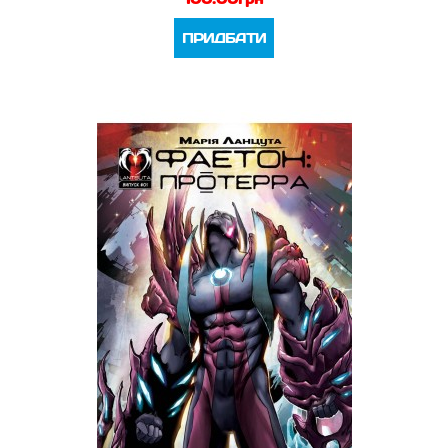
ПРИДБАТИ