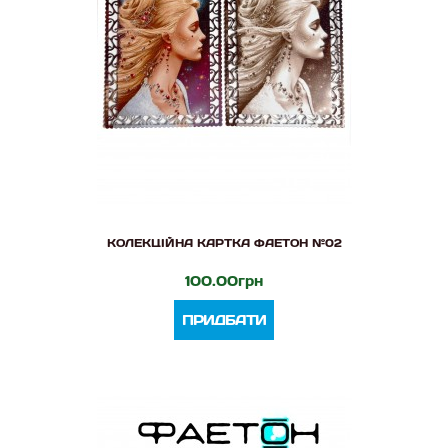
КОЛЕКЦІЙНА КАРТКА ФАЕТОН №02
100.00грн
ПРИДБАТИ