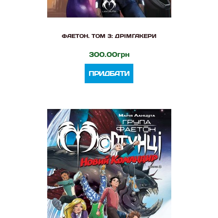
ФАЕТОН. ТОМ 3: ДРІМГАКЕРИ
300.00грн
ПРИДБАТИ