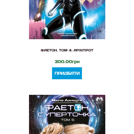
ФАЕТОН. ТОМ 4: АРХІПРОТ
300.00грн
ПРИДБАТИ