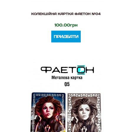
КОЛЕКЦІЙНА КАРТКА ФАЕТОН №04
100.00грн
ПРИДБАТИ