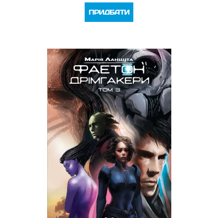
ПРИДБАТИ