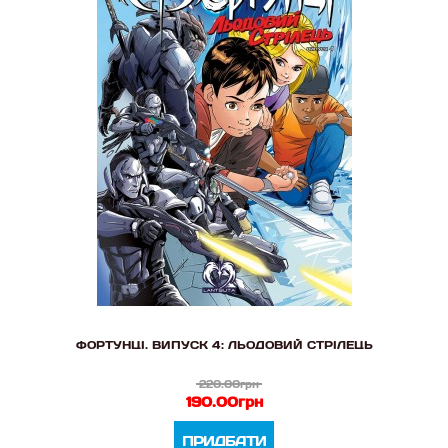
ФОРТУНЦІ. ВИПУСК 4: ЛЬОДОВИЙ СТРІЛЕЦЬ
220.00грн
190.00грн
ПРИДБАТИ