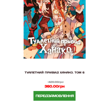
ТУАЛЕТНИЙ ПРИВИД ХАНАКО. ТОМ 6
420.00грн
360.00грн
ПЕРЕДЗАМОВЛЕННЯ