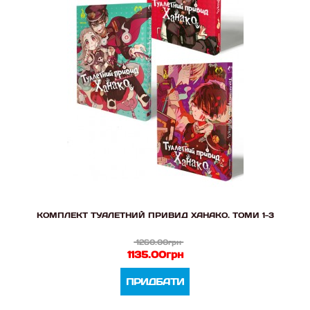
КОМПЛЕКТ ТУАЛЕТНИЙ ПРИВИД ХАНАКО. ТОМИ 1-3
1260.00грн
1135.00грн
ПРИДБАТИ