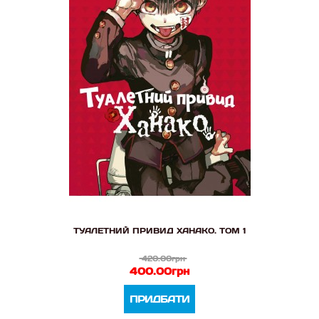
ТУАЛЕТНИЙ ПРИВИД ХАНАКО. ТОМ 1
420.00грн
400.00грн
ПРИДБАТИ