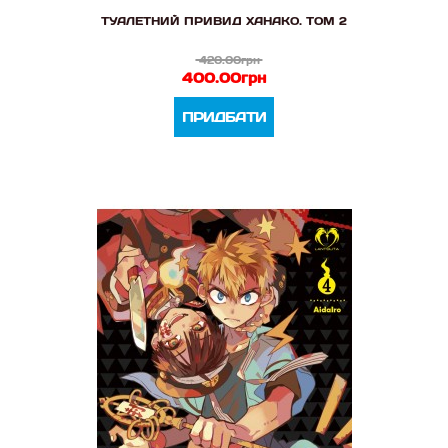
ТУАЛЕТНИЙ ПРИВИД ХАНАКО. ТОМ 2
420.00грн
400.00грн
ПРИДБАТИ