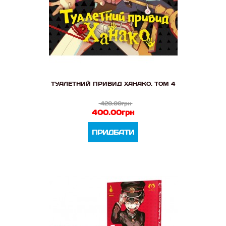
ТУАЛЕТНИЙ ПРИВИД ХАНАКО. ТОМ 4
420.00грн
400.00грн
ПРИДБАТИ