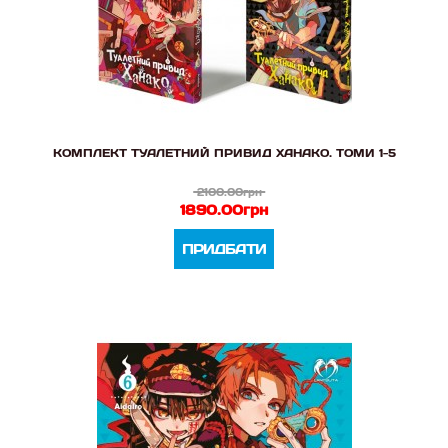
КОМПЛЕКТ ТУАЛЕТНИЙ ПРИВИД ХАНАКО. ТОМИ 1-5
2100.00грн
1890.00грн
ПРИДБАТИ