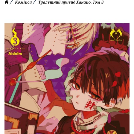
Комікси
Туалетний привид Ханако. Том 3