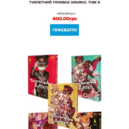
ТУАЛЕТНИЙ ПРИВИД ХАНАКО. ТОМ 5
420.00грн
400.00грн
ПРИДБАТИ