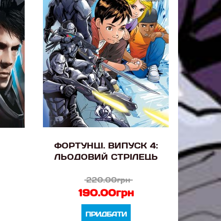
ФОРТУНЦІ. ВИПУСК 4:
ЛЬОДОВИЙ СТРІЛЕЦЬ
220.00грн
190.00грн
ПРИДБАТИ