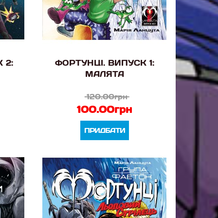
 2:
ФОРТУНЦІ. ВИПУСК 1:
МАЛЯТА
120.00грн
100.00грн
ПРИДБАТИ