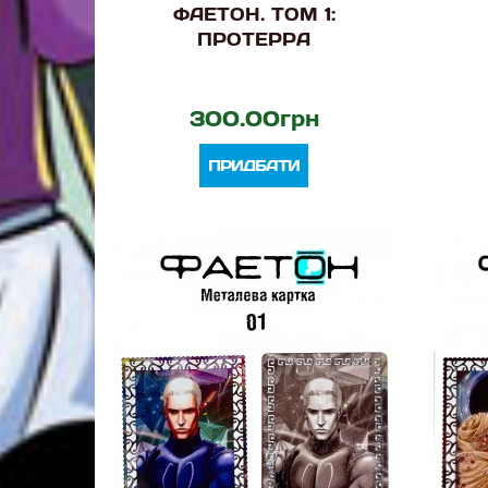
ФАЕТОН. ТОМ 1:
ПРОТЕРРА
300.00грн
ПРИДБАТИ