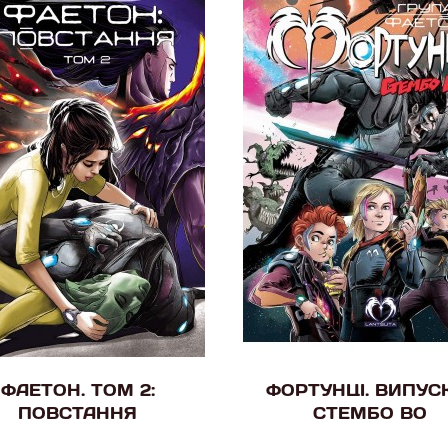
ФАЕТОН. ТОМ 2:
ФОРТУНЦІ. ВИПУСК
ПОВСТАННЯ
СТЕМБО ВО