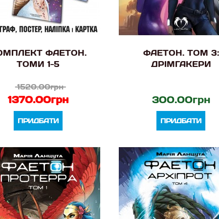
ОМПЛЕКТ ФАЕТОН.
ФАЕТОН. ТОМ 3:
ТОМИ 1-5
ДРІМГАКЕРИ
1520.00грн
1370.00грн
300.00грн
ПРИДБАТИ
ПРИДБАТИ