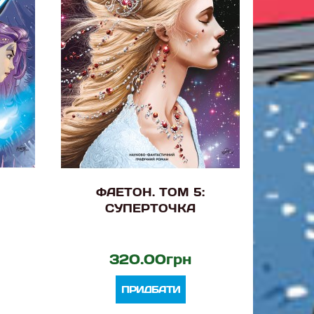
ФАЕТОН. ТОМ 5:
СУПЕРТОЧКА
320.00грн
ПРИДБАТИ