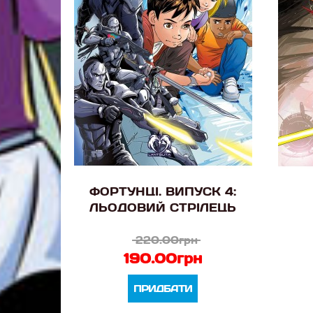
ФОРТУНЦІ. ВИПУСК 4:
ЛЬОДОВИЙ СТРІЛЕЦЬ
220.00грн
190.00грн
ПРИДБАТИ