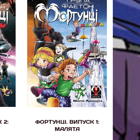
 2:
ФОРТУНЦІ. ВИПУСК 1:
МАЛЯТА