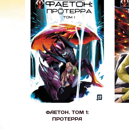
ФАЕТОН. ТОМ 1:
ПРОТЕРРА