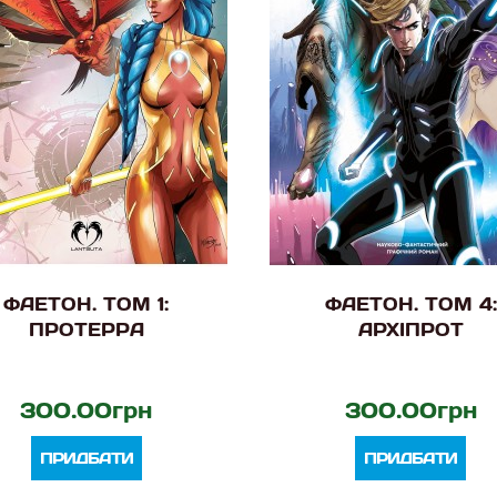
ФАЕТОН. ТОМ 1:
ФАЕТОН. ТОМ 4:
ПРОТЕРРА
АРХІПРОТ
300.00грн
300.00грн
ПРИДБАТИ
ПРИДБАТИ