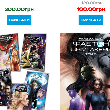
120.00грн
300.00грн
100.00грн
ПРИДБАТИ
ПРИДБАТИ