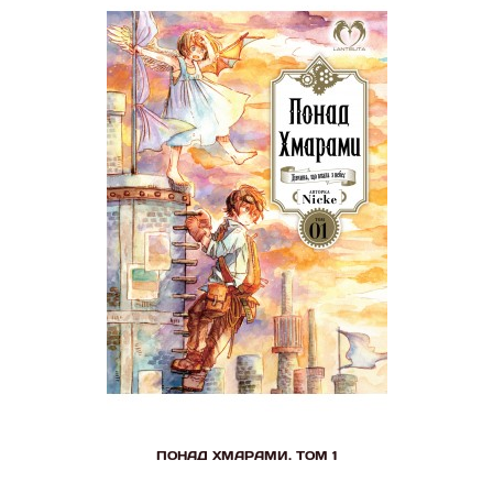
ПОНАД ХМАРАМИ. ТОМ 1