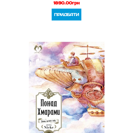
1890.00грн
ПРИДБАТИ