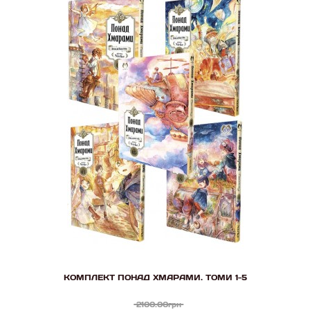
КОМПЛЕКТ ПОНАД ХМАРАМИ. ТОМИ 1-5
2100.00грн