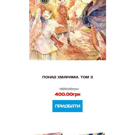
ПОНАД ХМАРАМИ. ТОМ 3
420.00грн
400.00грн
ПРИДБАТИ