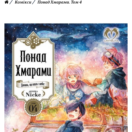
Комікси
Понад Хмарами. Том 4