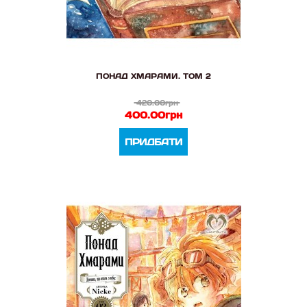
ПОНАД ХМАРАМИ. ТОМ 2
420.00грн
400.00грн
ПРИДБАТИ