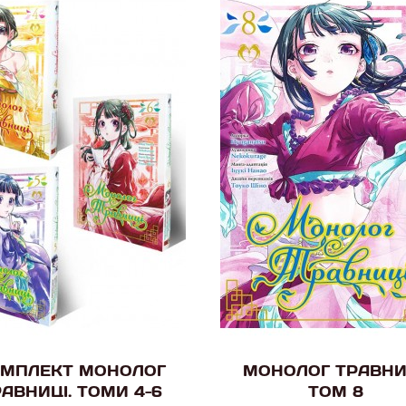
МПЛЕКТ МОНОЛОГ
МОНОЛОГ ТРАВНИ
АВНИЦІ. ТОМИ 4-6
ТОМ 8