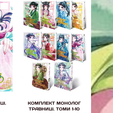
ЦІ.
КОМПЛЕКТ МОНОЛОГ
ТРАВНИЦІ. ТОМИ 1-10