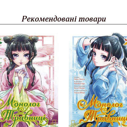
Рекомендовані товари