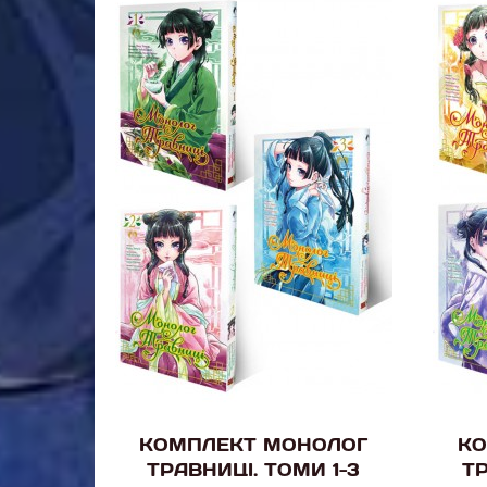
КОМПЛЕКТ МОНОЛОГ
КО
ТРАВНИЦІ. ТОМИ 1-3
ТР