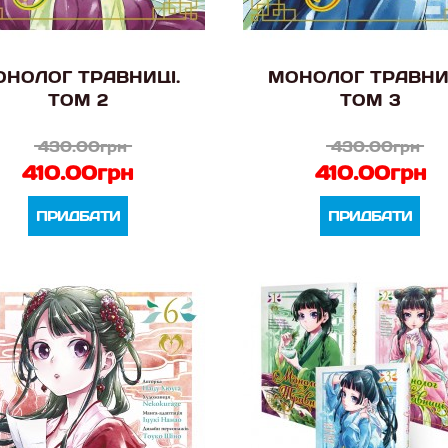
НОЛОГ ТРАВНИЦІ.
МОНОЛОГ ТРАВНИ
ТОМ 2
ТОМ 3
430.00грн
430.00грн
410.00грн
410.00грн
ПРИДБАТИ
ПРИДБАТИ