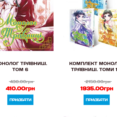
НОЛОГ ТРАВНИЦІ.
КОМПЛЕКТ МОНО
ТОМ 6
ТРАВНИЦІ. ТОМИ 1
430.00грн
2150.00грн
410.00грн
1935.00грн
ПРИДБАТИ
ПРИДБАТИ