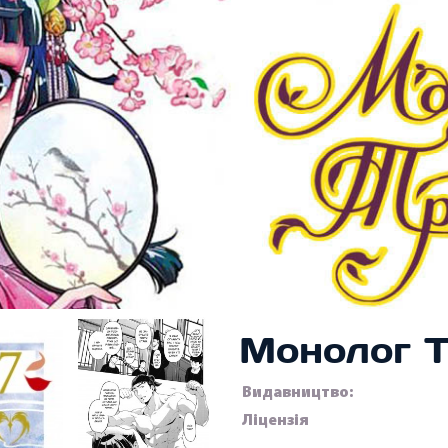
Монолог Т
Видавництво:
Ліцензія