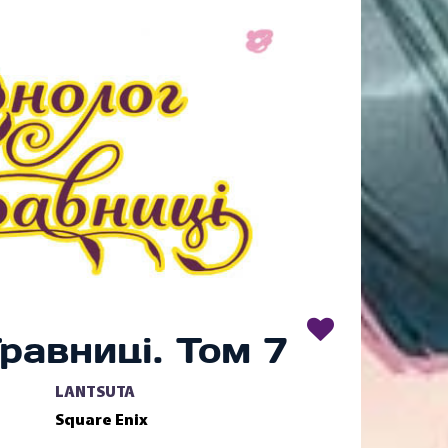
равниці. Том 7
LANTSUTA
Square Enix