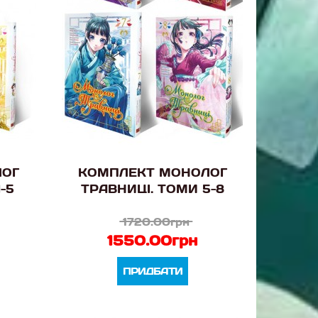
ЛОГ
КОМПЛЕКТ МОНОЛОГ
-5
ТРАВНИЦІ. ТОМИ 5-8
1720.00грн
1550.00грн
ПРИДБАТИ