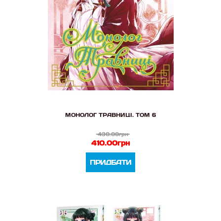
МОНОЛОГ ТРАВНИЦІ. ТОМ 6
430.00грн
410.00грн
ПРИДБАТИ