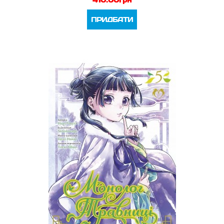
ПРИДБАТИ