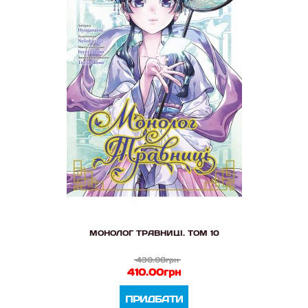
МОНОЛОГ ТРАВНИЦІ. ТОМ 10
430.00грн
410.00грн
ПРИДБАТИ