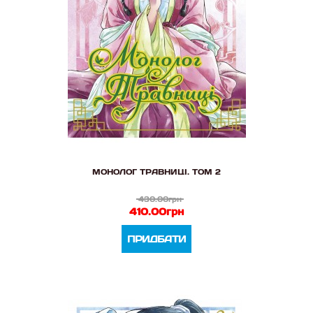
МОНОЛОГ ТРАВНИЦІ. ТОМ 2
430.00грн
410.00грн
ПРИДБАТИ