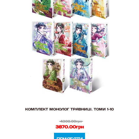
КОМПЛЕКТ МОНОЛОГ ТРАВНИЦІ. ТОМИ 1-10
4300.00грн
3870.00грн
ПРИДБАТИ