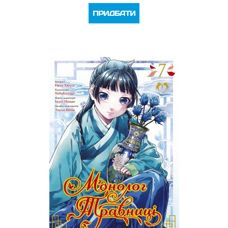
ПРИДБАТИ