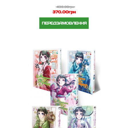
430.00грн
370.00грн
ПЕРЕДЗАМОВЛЕННЯ