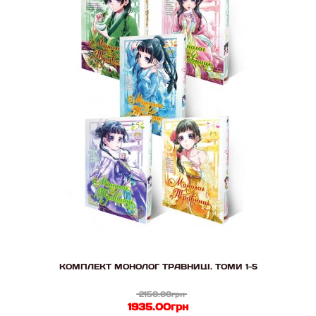
КОМПЛЕКТ МОНОЛОГ ТРАВНИЦІ. ТОМИ 1-5
2150.00грн
1935.00грн