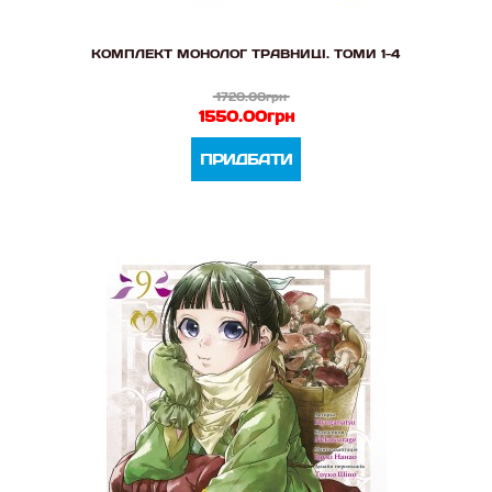
КОМПЛЕКТ МОНОЛОГ ТРАВНИЦІ. ТОМИ 1-4
1720.00грн
1550.00грн
ПРИДБАТИ