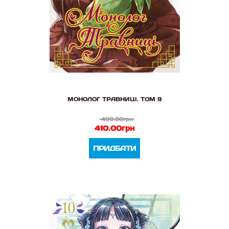
МОНОЛОГ ТРАВНИЦІ. ТОМ 9
430.00грн
410.00грн
ПРИДБАТИ