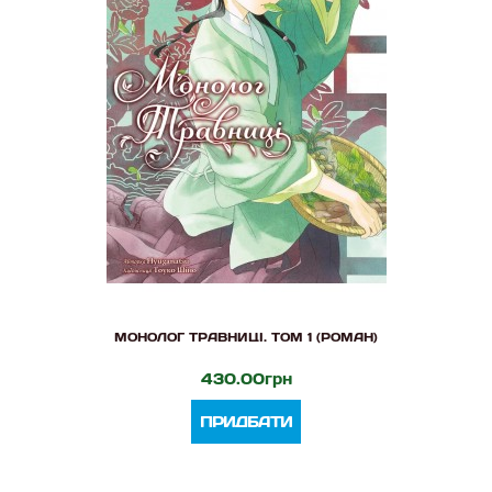
МОНОЛОГ ТРАВНИЦІ. ТОМ 1 (РОМАН)
430.00грн
ПРИДБАТИ