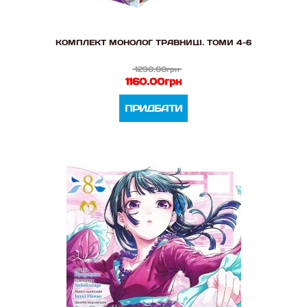
КОМПЛЕКТ МОНОЛОГ ТРАВНИЦІ. ТОМИ 4-6
1290.00грн
1160.00грн
ПРИДБАТИ