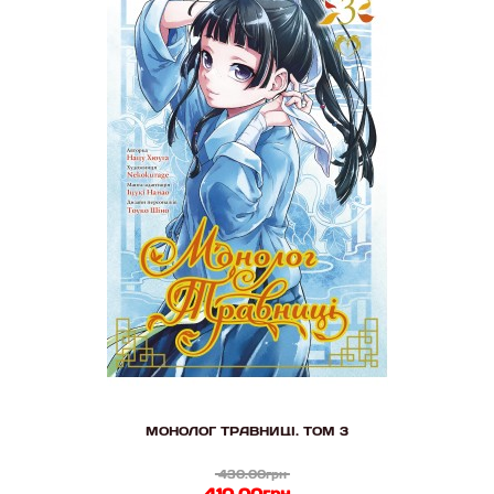
МОНОЛОГ ТРАВНИЦІ. ТОМ 3
430.00грн
410.00грн