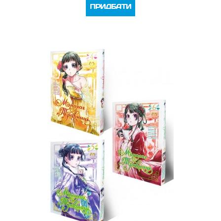
ПРИДБАТИ