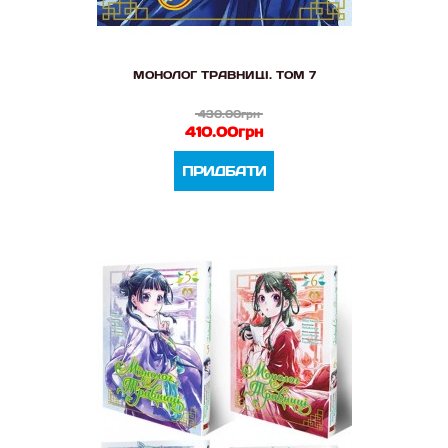
МОНОЛОГ ТРАВНИЦІ. ТОМ 7
430.00грн
410.00грн
ПРИДБАТИ