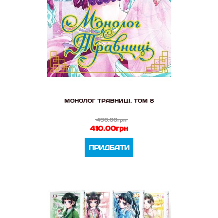
МОНОЛОГ ТРАВНИЦІ. ТОМ 8
430.00грн
410.00грн
ПРИДБАТИ