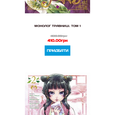
МОНОЛОГ ТРАВНИЦІ. ТОМ 1
430.00грн
410.00грн
ПРИДБАТИ