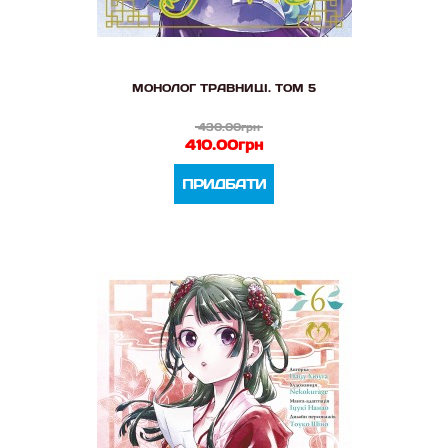
МОНОЛОГ ТРАВНИЦІ. ТОМ 5
430.00грн
410.00грн
ПРИДБАТИ