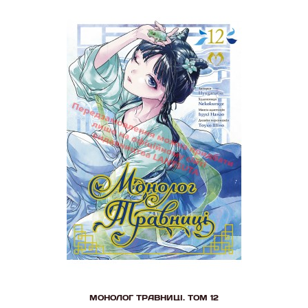
МОНОЛОГ ТРАВНИЦІ. ТОМ 12