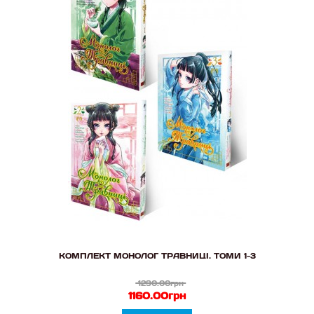
КОМПЛЕКТ МОНОЛОГ ТРАВНИЦІ. ТОМИ 1-3
1290.00грн
1160.00грн