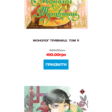
МОНОЛОГ ТРАВНИЦІ. ТОМ 11
430.00грн
410.00грн
ПРИДБАТИ