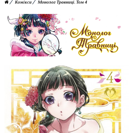
Комікси
Монолог Травниці. Том 4