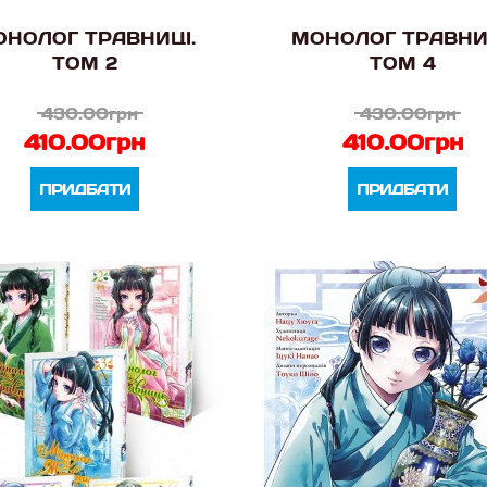
НОЛОГ ТРАВНИЦІ.
МОНОЛОГ ТРАВНИ
ТОМ 2
ТОМ 4
430.00грн
430.00грн
410.00грн
410.00грн
ПРИДБАТИ
ПРИДБАТИ