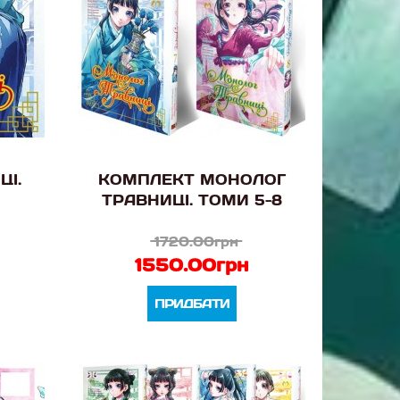
ЦІ.
КОМПЛЕКТ МОНОЛОГ
ТРАВНИЦІ. ТОМИ 5-8
1720.00грн
1550.00грн
ПРИДБАТИ