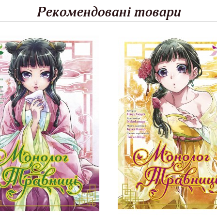
Рекомендовані товари