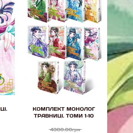
ЦІ.
КОМПЛЕКТ МОНОЛОГ
ТРАВНИЦІ. ТОМИ 1-10
4300.00грн