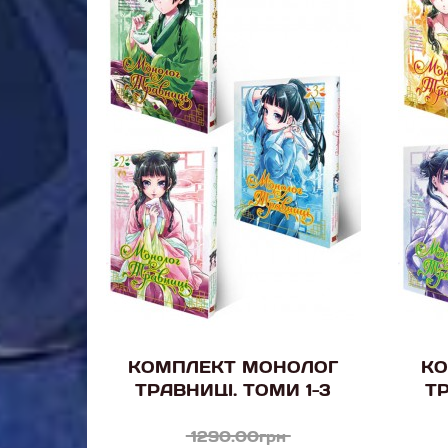
КОМПЛЕКТ МОНОЛОГ
КО
ТРАВНИЦІ. ТОМИ 1-3
ТР
1290.00грн