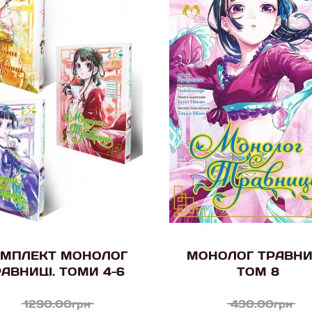
МПЛЕКТ МОНОЛОГ
МОНОЛОГ ТРАВНИ
АВНИЦІ. ТОМИ 4-6
ТОМ 8
1290.00грн
430.00грн