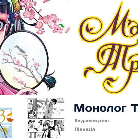
Монолог Т
Видавництво:
Ліцензія