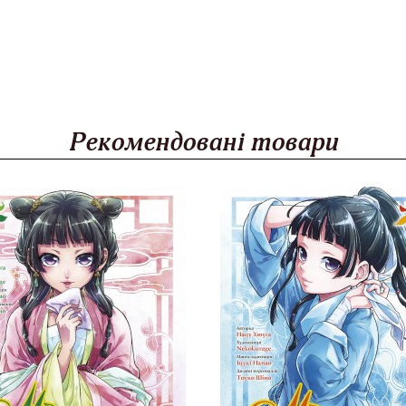
Рекомендовані товари