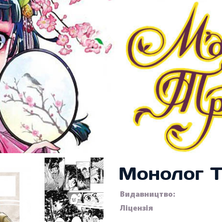
Монолог Т
Видавництво:
Ліцензія