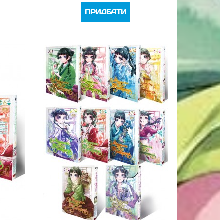
ПРИДБАТИ