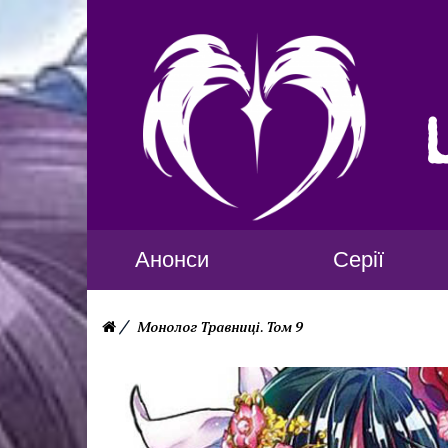
Анонси
Серії
Монолог Травниці. Том 9