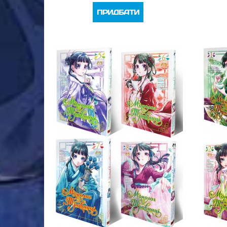
ПРИДБАТИ