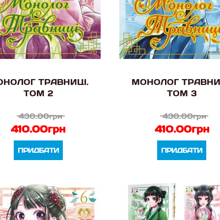
НОЛОГ ТРАВНИЦІ.
МОНОЛОГ ТРАВНИ
ТОМ 2
ТОМ 3
430.00грн
430.00грн
410.00грн
410.00грн
ПРИДБАТИ
ПРИДБАТИ