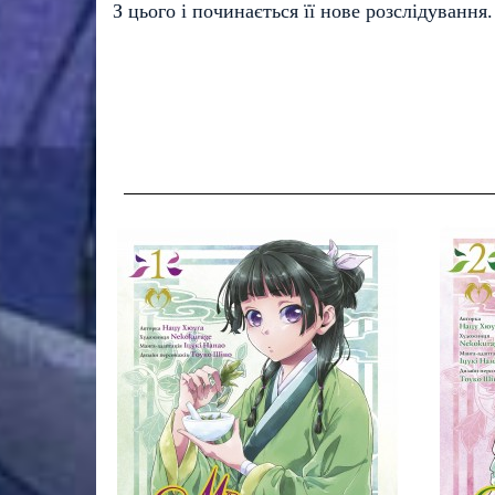
З цього і починається її нове розслідування.