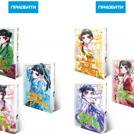
ПРИДБАТИ
ПРИДБАТИ